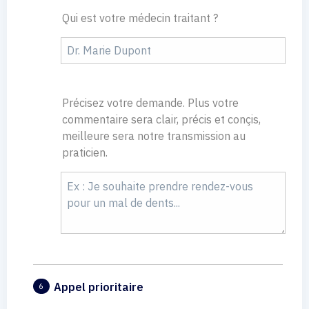
Qui est votre médecin traitant ?
Précisez votre demande. Plus votre
commentaire sera clair, précis et conçis,
meilleure sera notre transmission au
praticien.
Appel prioritaire
6