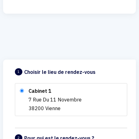
Choisir le lieu de rendez-vous
1
Cabinet 1
7 Rue Du 11 Novembre
38200 Vienne
Pour qui est le rendez-vous ?
2