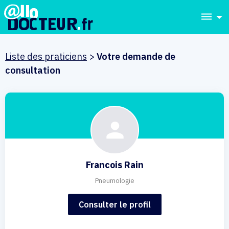
dehaze
Liste des praticiens
>
Votre demande de
consultation
Francois Rain
Pneumologie
Consulter le profil