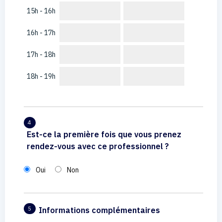
15h - 16h
16h - 17h
17h - 18h
18h - 19h
4
Est-ce la première fois que vous prenez
rendez-vous avec ce professionnel ?
Oui
Non
Informations complémentaires
5