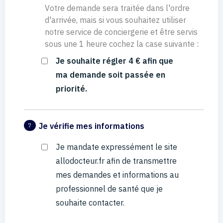
Votre demande sera traitée dans l'ordre
d'arrivée, mais si vous souhaitez utiliser
notre service de conciergerie et être servis
sous une 1 heure cochez la case suivante :
Je souhaite régler 4 € afin que
ma demande soit passée en
priorité.
Je vérifie mes informations
7
Je mandate expressément le site
allodocteur.fr afin de transmettre
mes demandes et informations au
professionnel de santé que je
souhaite contacter.