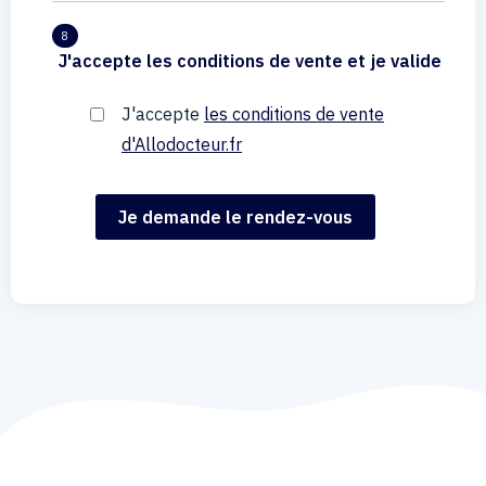
8
J'accepte les conditions de vente et je valide
J'accepte
les conditions de vente
d'Allodocteur.fr