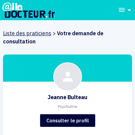
dehaze
Liste des praticiens
>
Votre demande de
consultation
Jeanne Bulteau
Psychiatrie
Consulter le profil