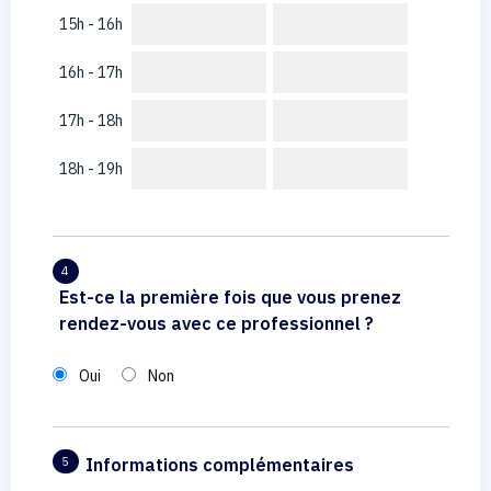
15h - 16h
16h - 17h
17h - 18h
18h - 19h
4
Est-ce la première fois que vous prenez
rendez-vous avec ce professionnel ?
Oui
Non
Informations complémentaires
5