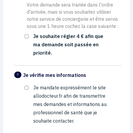
Votre demande sera traitée dans l'ordre
d'arrivée, mais si vous souhaitez utiliser
notre service de conciergerie et être servis
sous une 1 heure cochez la case suivante :
Je souhaite régler 4 € afin que
ma demande soit passée en
priorité.
Je vérifie mes informations
7
Je mandate expressément le site
allodocteur.fr afin de transmettre
mes demandes et informations au
professionnel de santé que je
souhaite contacter.