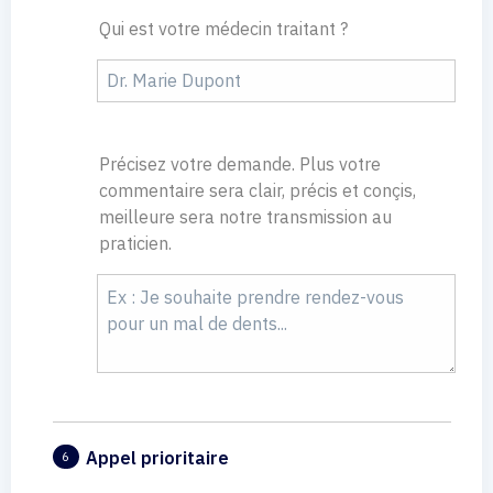
Qui est votre médecin traitant ?
Précisez votre demande. Plus votre
commentaire sera clair, précis et conçis,
meilleure sera notre transmission au
praticien.
Appel prioritaire
6