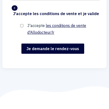
8
J'accepte les conditions de vente et je valide
J'accepte
les conditions de vente
d'Allodocteur.fr