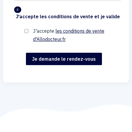
8
J'accepte les conditions de vente et je valide
J'accepte
les conditions de vente
d'Allodocteur.fr