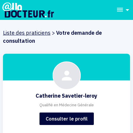
dehaze
Liste des praticiens
>
Votre demande de
consultation
Catherine Savetier-leroy
Qualifié en Médecine Générale
Consulter le profil