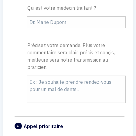
Qui est votre médecin traitant ?
Précisez votre demande. Plus votre
commentaire sera clair, précis et conçis,
meilleure sera notre transmission au
praticien.
Appel prioritaire
6