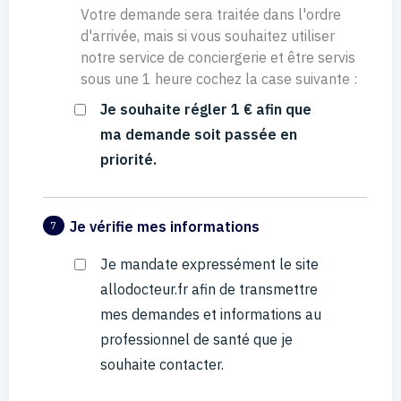
Votre demande sera traitée dans l'ordre
d'arrivée, mais si vous souhaitez utiliser
notre service de conciergerie et être servis
sous une 1 heure cochez la case suivante :
Je souhaite régler 1 € afin que
ma demande soit passée en
priorité.
Je vérifie mes informations
7
Je mandate expressément le site
allodocteur.fr afin de transmettre
mes demandes et informations au
professionnel de santé que je
souhaite contacter.