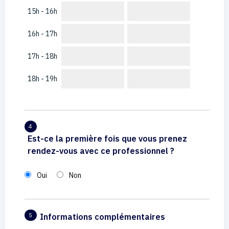
15h - 16h
16h - 17h
17h - 18h
18h - 19h
4
Est-ce la première fois que vous prenez
rendez-vous avec ce professionnel ?
Oui
Non
Informations complémentaires
5