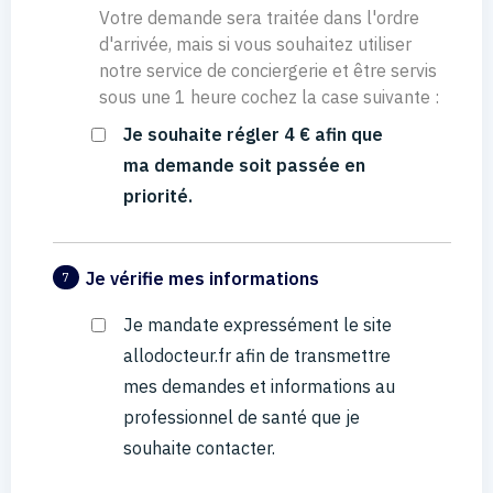
Votre demande sera traitée dans l'ordre
d'arrivée, mais si vous souhaitez utiliser
notre service de conciergerie et être servis
sous une 1 heure cochez la case suivante :
Je souhaite régler 4 € afin que
ma demande soit passée en
priorité.
Je vérifie mes informations
7
Je mandate expressément le site
allodocteur.fr afin de transmettre
mes demandes et informations au
professionnel de santé que je
souhaite contacter.