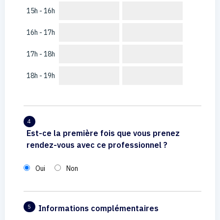
15h - 16h
16h - 17h
17h - 18h
18h - 19h
4
Est-ce la première fois que vous prenez
rendez-vous avec ce professionnel ?
Oui
Non
Informations complémentaires
5