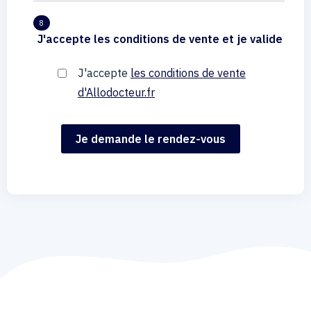
8
J'accepte les conditions de vente et je valide
J'accepte
les conditions de vente
d'Allodocteur.fr