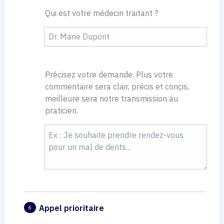
Qui est votre médecin traitant ?
Précisez votre demande. Plus votre
commentaire sera clair, précis et conçis,
meilleure sera notre transmission au
praticien.
Appel prioritaire
6