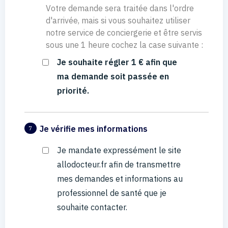
Votre demande sera traitée dans l'ordre
d'arrivée, mais si vous souhaitez utiliser
notre service de conciergerie et être servis
sous une 1 heure cochez la case suivante :
Je souhaite régler 1 € afin que
ma demande soit passée en
priorité.
Je vérifie mes informations
7
Je mandate expressément le site
allodocteur.fr afin de transmettre
mes demandes et informations au
professionnel de santé que je
souhaite contacter.