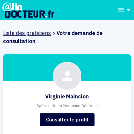
dehaze
Liste des praticiens
>
Votre demande de
consultation
Virginie Maincion
Spécialiste en Médecine Générale
Consulter le profil