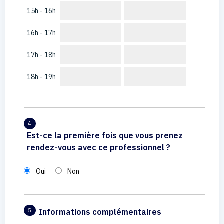
15h - 16h
16h - 17h
17h - 18h
18h - 19h
4
Est-ce la première fois que vous prenez
rendez-vous avec ce professionnel ?
Oui
Non
Informations complémentaires
5