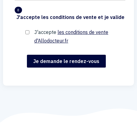
8
J'accepte les conditions de vente et je valide
J'accepte
les conditions de vente
d'Allodocteur.fr