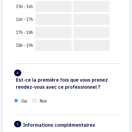
15h - 16h
16h - 17h
17h - 18h
18h - 19h
4
Est-ce la première fois que vous prenez
rendez-vous avec ce professionnel ?
Oui
Non
Informations complémentaires
5