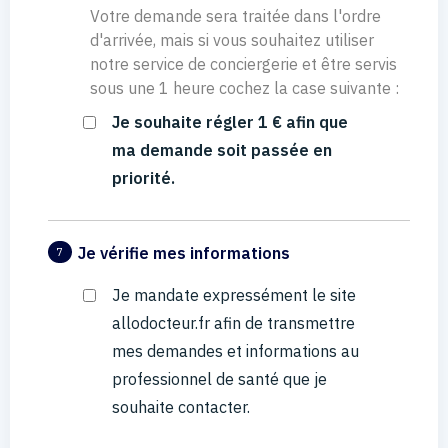
Votre demande sera traitée dans l'ordre
d'arrivée, mais si vous souhaitez utiliser
notre service de conciergerie et être servis
sous une 1 heure cochez la case suivante :
Je souhaite régler 1 € afin que
ma demande soit passée en
priorité.
Je vérifie mes informations
7
Je mandate expressément le site
allodocteur.fr afin de transmettre
mes demandes et informations au
professionnel de santé que je
souhaite contacter.