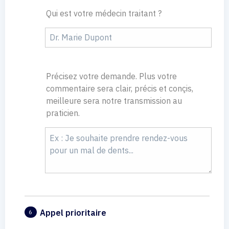
Qui est votre médecin traitant ?
Précisez votre demande. Plus votre
commentaire sera clair, précis et conçis,
meilleure sera notre transmission au
praticien.
Appel prioritaire
6