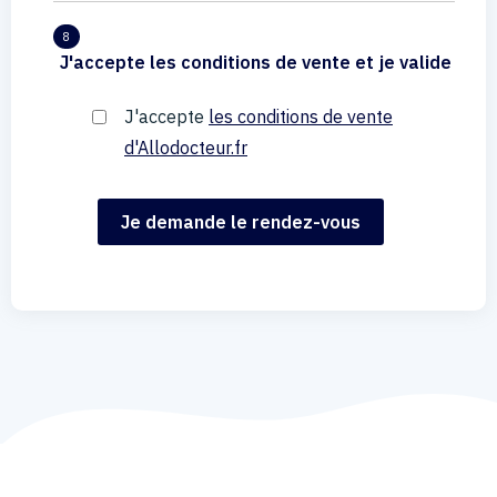
8
J'accepte les conditions de vente et je valide
J'accepte
les conditions de vente
d'Allodocteur.fr