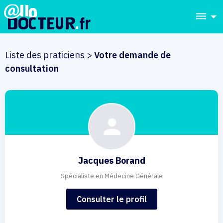
dehaze
Liste des praticiens
>
Votre demande de
consultation
Jacques Borand
Spécialiste en Médecine Générale
Consulter le profil