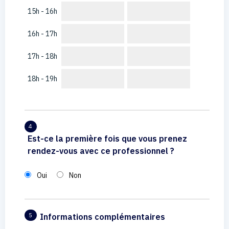
15h - 16h
16h - 17h
17h - 18h
18h - 19h
4
Est-ce la première fois que vous prenez
rendez-vous avec ce professionnel ?
Oui
Non
Informations complémentaires
5