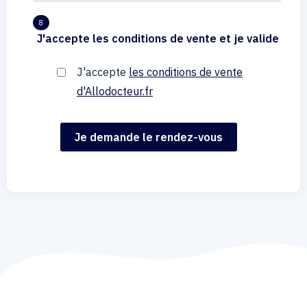
8
J'accepte les conditions de vente et je valide
J'accepte
les conditions de vente
d'Allodocteur.fr