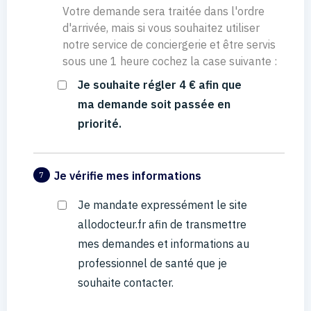
Votre demande sera traitée dans l'ordre
d'arrivée, mais si vous souhaitez utiliser
notre service de conciergerie et être servis
sous une 1 heure cochez la case suivante :
Je souhaite régler 4 € afin que
ma demande soit passée en
priorité.
Je vérifie mes informations
7
Je mandate expressément le site
allodocteur.fr afin de transmettre
mes demandes et informations au
professionnel de santé que je
souhaite contacter.