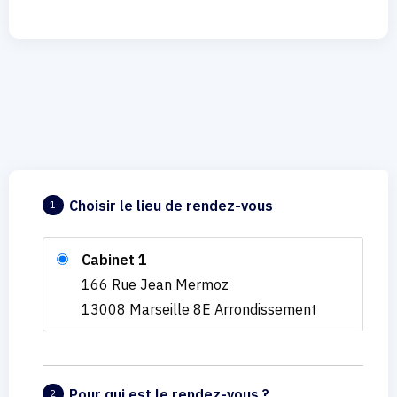
Choisir le lieu de rendez-vous
1
Cabinet 1
166 Rue Jean Mermoz
13008 Marseille 8E Arrondissement
Pour qui est le rendez-vous ?
2