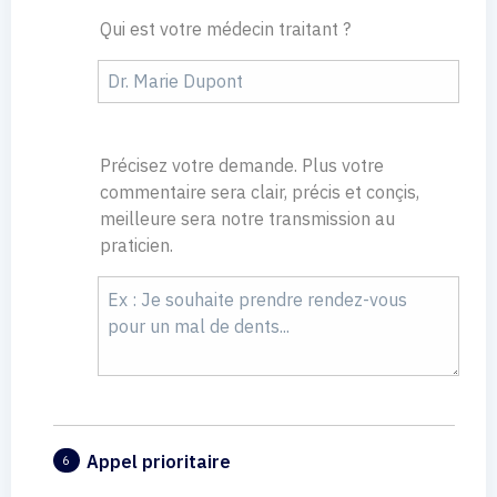
Qui est votre médecin traitant ?
Précisez votre demande. Plus votre
commentaire sera clair, précis et conçis,
meilleure sera notre transmission au
praticien.
Appel prioritaire
6