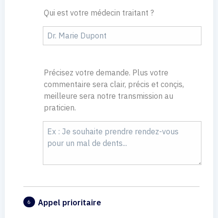
Qui est votre médecin traitant ?
Précisez votre demande. Plus votre
commentaire sera clair, précis et conçis,
meilleure sera notre transmission au
praticien.
Appel prioritaire
6