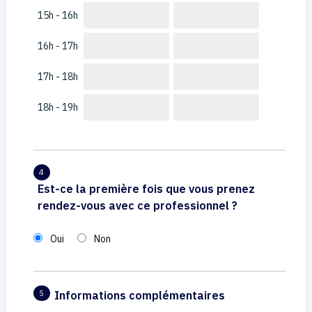
15h - 16h
16h - 17h
17h - 18h
18h - 19h
4
Est-ce la première fois que vous prenez
rendez-vous avec ce professionnel ?
Oui
Non
Informations complémentaires
5