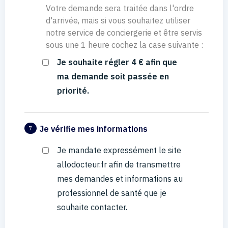
Votre demande sera traitée dans l'ordre
d'arrivée, mais si vous souhaitez utiliser
notre service de conciergerie et être servis
sous une 1 heure cochez la case suivante :
Je souhaite régler 4 € afin que
ma demande soit passée en
priorité.
Je vérifie mes informations
7
Je mandate expressément le site
allodocteur.fr afin de transmettre
mes demandes et informations au
professionnel de santé que je
souhaite contacter.