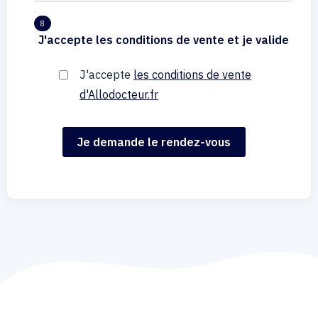
8
J'accepte les conditions de vente et je valide
J'accepte
les conditions de vente
d'Allodocteur.fr