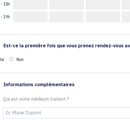
 - 18h
 - 19h
Est-ce la première fois que vous prenez rendez-vous av
Oui
Non
Informations complémentaires
Qui est votre médecin traitant ?