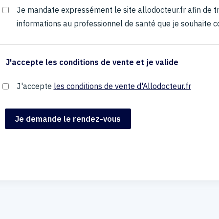
Je mandate expressément le site allodocteur.fr afin de
informations au professionnel de santé que je souhaite c
J'accepte les conditions de vente et je valide
J'accepte
les conditions de vente d'Allodocteur.fr