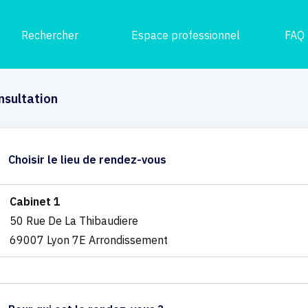
Rechercher
Espace professionnel
FAQ
nsultation
Choisir le lieu de rendez-vous
Cabinet 1
50 Rue De La Thibaudiere
69007 Lyon 7E Arrondissement