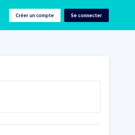
Créer un compte
Se connecter