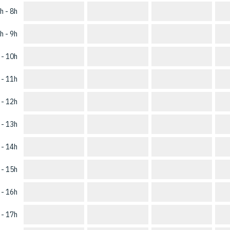
h - 8h
h - 9h
 - 10h
 - 11h
 - 12h
 - 13h
 - 14h
 - 15h
 - 16h
 - 17h