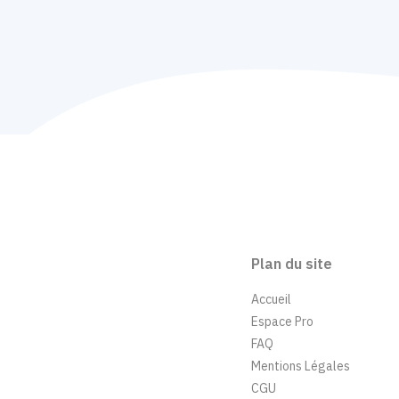
Plan du site
Accueil
Espace Pro
FAQ
Mentions Légales
CGU