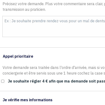
Précisez votre demande. Plus votre commentaire sera clair, p
transmission au praticien.
Appel prioritaire
Votre demande sera traitée dans l'ordre d'arrivée, mais si vo
conciergerie et être servis sous une 1 heure cochez la case s
Je souhaite régler 4 € afin que ma demande soit pass
Je vérifie mes informations