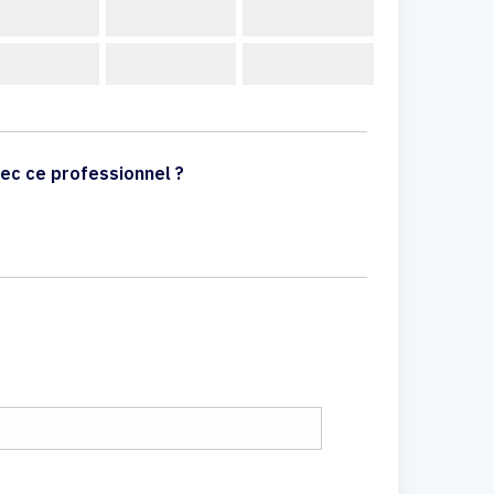
ec ce professionnel ?