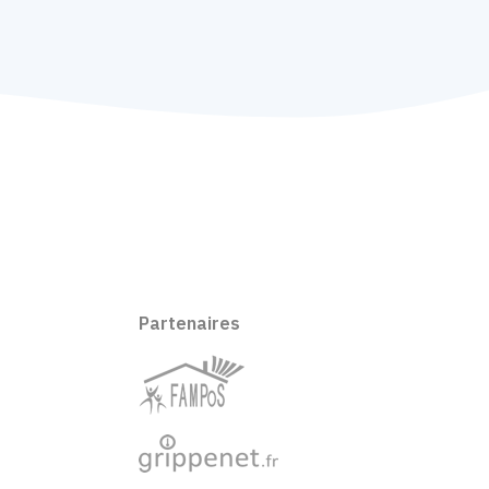
Partenaires