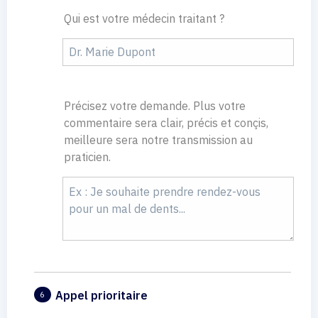
Qui est votre médecin traitant ?
Précisez votre demande. Plus votre
commentaire sera clair, précis et conçis,
meilleure sera notre transmission au
praticien.
Appel prioritaire
6