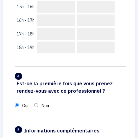
15h - 16h
16h - 17h
17h - 18h
18h - 19h
4
Est-ce la première fois que vous prenez
rendez-vous avec ce professionnel ?
Oui
Non
Informations complémentaires
5