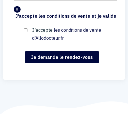
8
J'accepte les conditions de vente et je valide
J'accepte
les conditions de vente
d'Allodocteur.fr