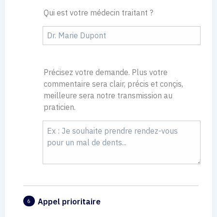
Qui est votre médecin traitant ?
Précisez votre demande. Plus votre
commentaire sera clair, précis et conçis,
meilleure sera notre transmission au
praticien.
Appel prioritaire
6