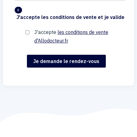
8
J'accepte les conditions de vente et je valide
J'accepte
les conditions de vente
d'Allodocteur.fr