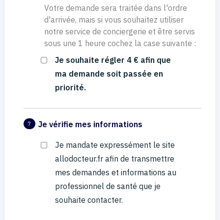
Votre demande sera traitée dans l'ordre
d'arrivée, mais si vous souhaitez utiliser
notre service de conciergerie et être servis
sous une 1 heure cochez la case suivante :
Je souhaite régler 4 € afin que
ma demande soit passée en
priorité.
Je vérifie mes informations
7
Je mandate expressément le site
allodocteur.fr afin de transmettre
mes demandes et informations au
professionnel de santé que je
souhaite contacter.