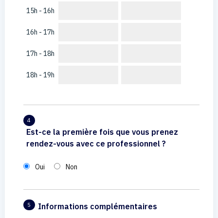
15h - 16h
16h - 17h
17h - 18h
18h - 19h
4
Est-ce la première fois que vous prenez
rendez-vous avec ce professionnel ?
Oui
Non
Informations complémentaires
5