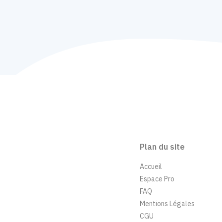
Plan du site
Accueil
Espace Pro
FAQ
Mentions Légales
CGU