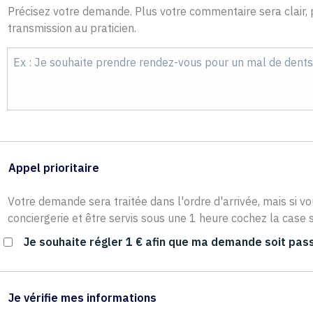
Précisez votre demande. Plus votre commentaire sera clair, p
transmission au praticien.
Appel prioritaire
Votre demande sera traitée dans l'ordre d'arrivée, mais si vo
conciergerie et être servis sous une 1 heure cochez la case s
Je souhaite régler 1 € afin que ma demande soit pass
Je vérifie mes informations