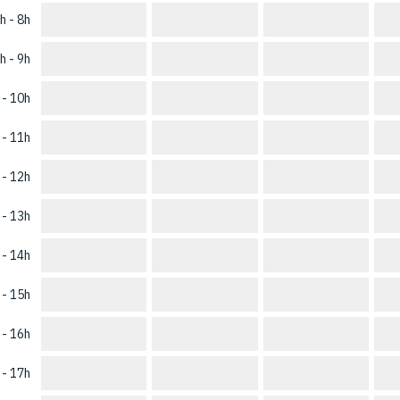
h - 8h
h - 9h
 - 10h
 - 11h
 - 12h
 - 13h
 - 14h
 - 15h
 - 16h
 - 17h