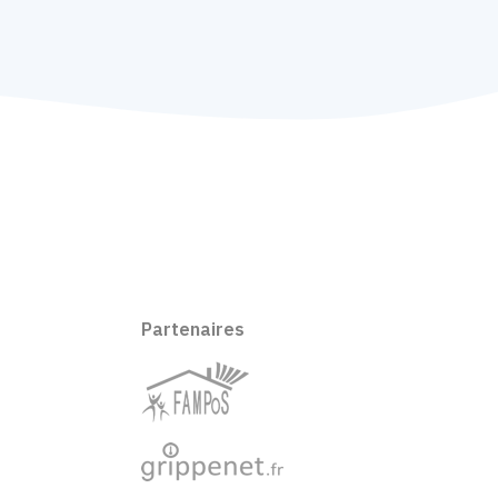
Partenaires