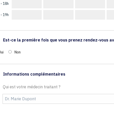
 - 18h
 - 19h
Est-ce la première fois que vous prenez rendez-vous av
Oui
Non
Informations complémentaires
Qui est votre médecin traitant ?