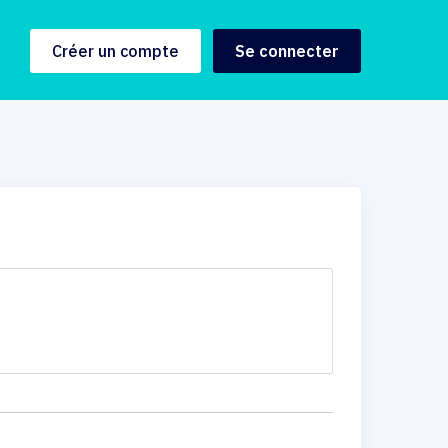
Créer un compte
Se connecter