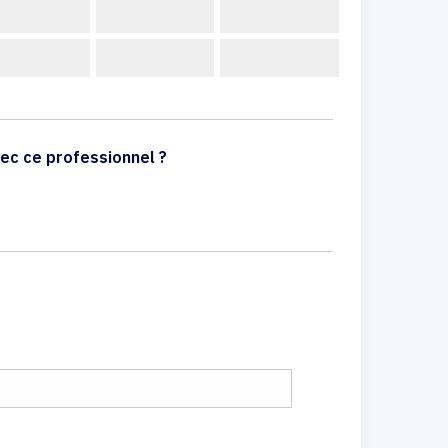
ec ce professionnel ?