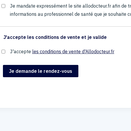
Je mandate expressément le site allodocteur.fr afin de
informations au professionnel de santé que je souhaite c
J'accepte les conditions de vente et je valide
J'accepte
les conditions de vente d'Allodocteur.fr