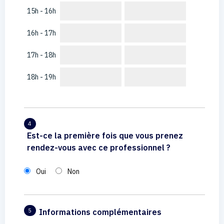
15h - 16h
16h - 17h
17h - 18h
18h - 19h
4
Est-ce la première fois que vous prenez
rendez-vous avec ce professionnel ?
Oui
Non
Informations complémentaires
5