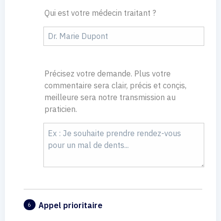
Qui est votre médecin traitant ?
Précisez votre demande. Plus votre
commentaire sera clair, précis et conçis,
meilleure sera notre transmission au
praticien.
Appel prioritaire
6