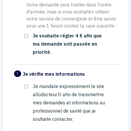
Votre demande sera traitée dans l'ordre
d'arrivée, mais si vous souhaitez utiliser
notre service de conciergerie et être servis
sous une 1 heure cochez la case suivante :
Je souhaite régler 4 € afin que
ma demande soit passée en
priorité.
Je vérifie mes informations
7
Je mandate expressément le site
allodocteur.fr afin de transmettre
mes demandes et informations au
professionnel de santé que je
souhaite contacter.