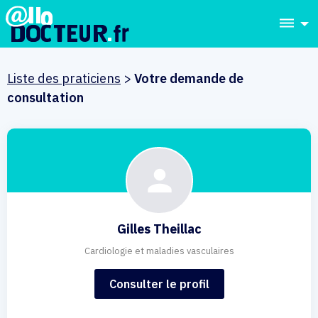
dehaze
Liste des praticiens
>
Votre demande de
consultation
Gilles Theillac
Cardiologie et maladies vasculaires
Consulter le profil