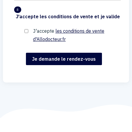
8
J'accepte les conditions de vente et je valide
J'accepte
les conditions de vente
d'Allodocteur.fr