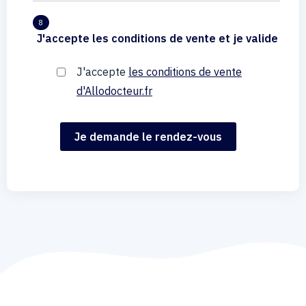
8
J'accepte les conditions de vente et je valide
J'accepte
les conditions de vente
d'Allodocteur.fr