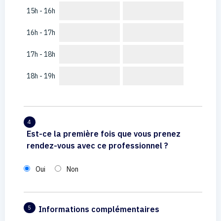
15h - 16h
16h - 17h
17h - 18h
18h - 19h
4
Est-ce la première fois que vous prenez
rendez-vous avec ce professionnel ?
Oui
Non
Informations complémentaires
5