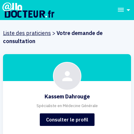
dehaze
Liste des praticiens
>
Votre demande de
consultation
Kassem Dahrouge
Spécialiste en Médecine Générale
Consulter le profil