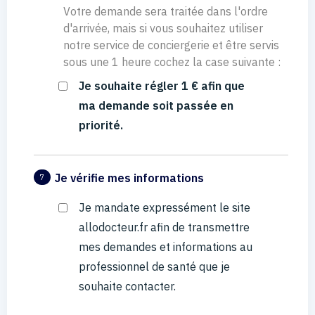
Votre demande sera traitée dans l'ordre
d'arrivée, mais si vous souhaitez utiliser
notre service de conciergerie et être servis
sous une 1 heure cochez la case suivante :
Je souhaite régler 1 € afin que
ma demande soit passée en
priorité.
Je vérifie mes informations
7
Je mandate expressément le site
allodocteur.fr afin de transmettre
mes demandes et informations au
professionnel de santé que je
souhaite contacter.