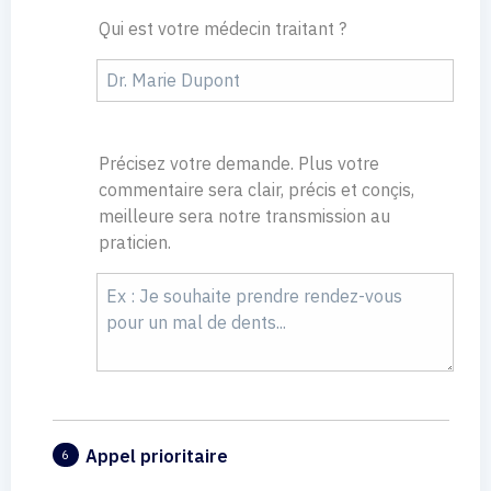
Qui est votre médecin traitant ?
Précisez votre demande. Plus votre
commentaire sera clair, précis et conçis,
meilleure sera notre transmission au
praticien.
Appel prioritaire
6