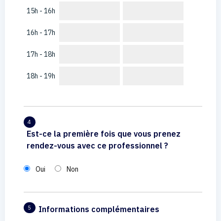
15h - 16h
16h - 17h
17h - 18h
18h - 19h
4
Est-ce la première fois que vous prenez
rendez-vous avec ce professionnel ?
Oui
Non
Informations complémentaires
5