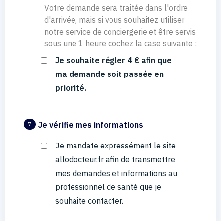
Votre demande sera traitée dans l'ordre
d'arrivée, mais si vous souhaitez utiliser
notre service de conciergerie et être servis
sous une 1 heure cochez la case suivante :
Je souhaite régler 4 € afin que
ma demande soit passée en
priorité.
Je vérifie mes informations
7
Je mandate expressément le site
allodocteur.fr afin de transmettre
mes demandes et informations au
professionnel de santé que je
souhaite contacter.