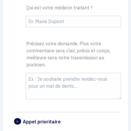
Qui est votre médecin traitant ?
Précisez votre demande. Plus votre
commentaire sera clair, précis et conçis,
meilleure sera notre transmission au
praticien.
Appel prioritaire
6