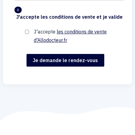
8
J'accepte les conditions de vente et je valide
J'accepte
les conditions de vente
d'Allodocteur.fr