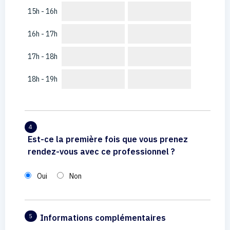
15h - 16h
16h - 17h
17h - 18h
18h - 19h
4
Est-ce la première fois que vous prenez
rendez-vous avec ce professionnel ?
Oui
Non
Informations complémentaires
5