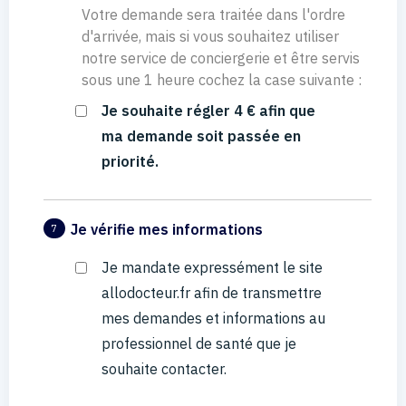
Votre demande sera traitée dans l'ordre
d'arrivée, mais si vous souhaitez utiliser
notre service de conciergerie et être servis
sous une 1 heure cochez la case suivante :
Je souhaite régler 4 € afin que
ma demande soit passée en
priorité.
Je vérifie mes informations
7
Je mandate expressément le site
allodocteur.fr afin de transmettre
mes demandes et informations au
professionnel de santé que je
souhaite contacter.