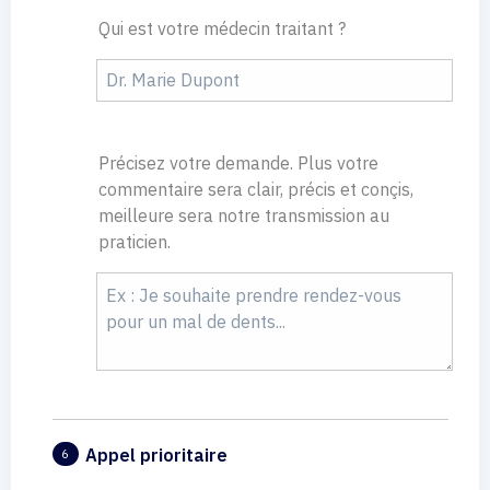
Qui est votre médecin traitant ?
Précisez votre demande. Plus votre
commentaire sera clair, précis et conçis,
meilleure sera notre transmission au
praticien.
Appel prioritaire
6