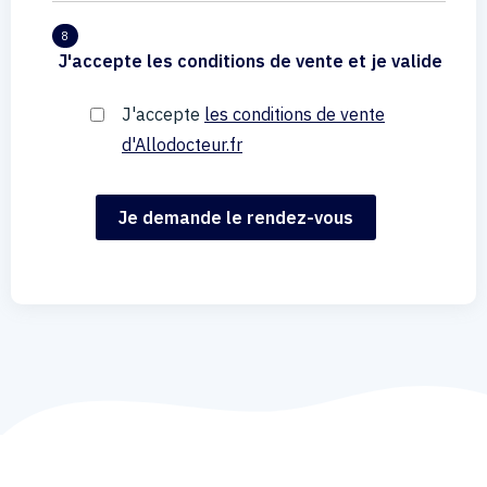
8
J'accepte les conditions de vente et je valide
J'accepte
les conditions de vente
d'Allodocteur.fr