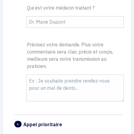
Qui est votre médecin traitant ?
Précisez votre demande. Plus votre
commentaire sera clair, précis et conçis,
meilleure sera notre transmission au
praticien.
Appel prioritaire
6