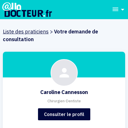
dehaze
Liste des praticiens
>
Votre demande de
consultation
Caroline Cannesson
Chirurgien-Dentiste
Consulter le profil