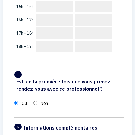
15h - 16h
16h - 17h
17h - 18h
18h - 19h
4
Est-ce la première fois que vous prenez
rendez-vous avec ce professionnel ?
Oui
Non
Informations complémentaires
5