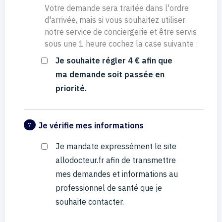
Votre demande sera traitée dans l'ordre
d'arrivée, mais si vous souhaitez utiliser
notre service de conciergerie et être servis
sous une 1 heure cochez la case suivante :
Je souhaite régler 4 € afin que
ma demande soit passée en
priorité.
Je vérifie mes informations
7
Je mandate expressément le site
allodocteur.fr afin de transmettre
mes demandes et informations au
professionnel de santé que je
souhaite contacter.