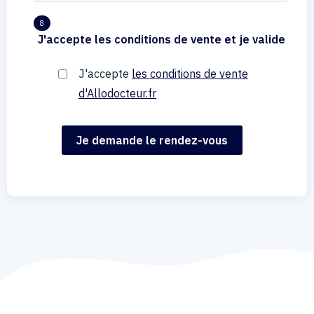
8
J'accepte les conditions de vente et je valide
J'accepte
les conditions de vente
d'Allodocteur.fr