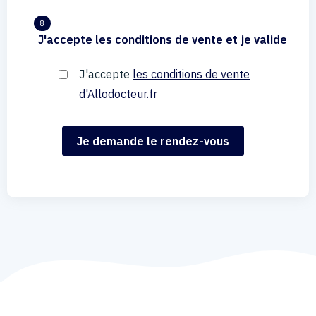
8
J'accepte les conditions de vente et je valide
J'accepte
les conditions de vente
d'Allodocteur.fr