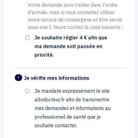
Votre demande sera traitée dans l'ordre
d'arrivée, mais si vous souhaitez utiliser
notre service de conciergerie et être servis
sous une 1 heure cochez la case suivante :
Je souhaite régler 4 € afin que
ma demande soit passée en
priorité.
Je vérifie mes informations
7
Je mandate expressément le site
allodocteur.fr afin de transmettre
mes demandes et informations au
professionnel de santé que je
souhaite contacter.