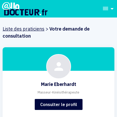
dehaze
Liste des praticiens
>
Votre demande de
consultation
Marie Eberhardt
Masseur-Kinésithérapeute
Consulter le profil