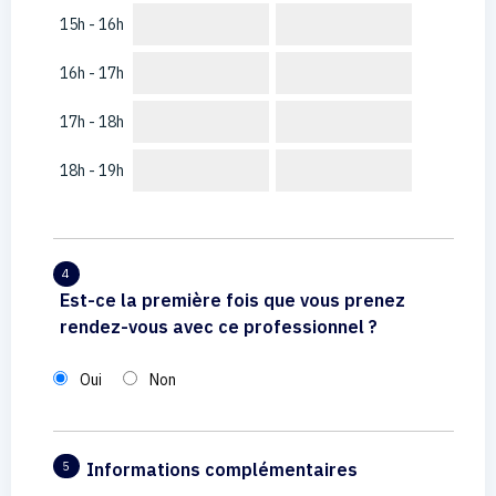
15h - 16h
16h - 17h
17h - 18h
18h - 19h
4
Est-ce la première fois que vous prenez
rendez-vous avec ce professionnel ?
Oui
Non
Informations complémentaires
5