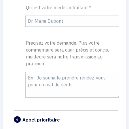
Qui est votre médecin traitant ?
Précisez votre demande. Plus votre
commentaire sera clair, précis et conçis,
meilleure sera notre transmission au
praticien.
Appel prioritaire
6