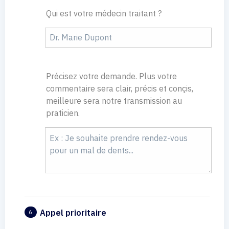
Qui est votre médecin traitant ?
Précisez votre demande. Plus votre
commentaire sera clair, précis et conçis,
meilleure sera notre transmission au
praticien.
Appel prioritaire
6