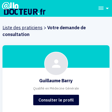
dehaze
Liste des praticiens
>
Votre demande de
consultation
Guillaume Barry
Qualifié en Médecine Générale
Consulter le profil