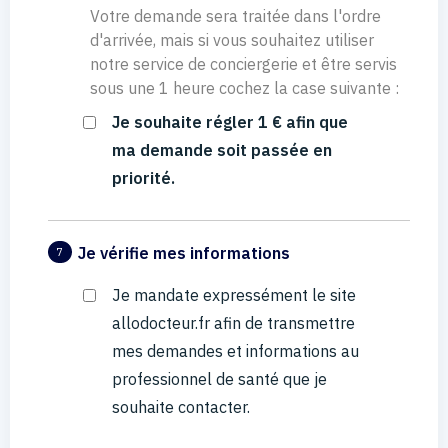
Votre demande sera traitée dans l'ordre
d'arrivée, mais si vous souhaitez utiliser
notre service de conciergerie et être servis
sous une 1 heure cochez la case suivante :
Je souhaite régler 1 € afin que
ma demande soit passée en
priorité.
Je vérifie mes informations
7
Je mandate expressément le site
allodocteur.fr afin de transmettre
mes demandes et informations au
professionnel de santé que je
souhaite contacter.