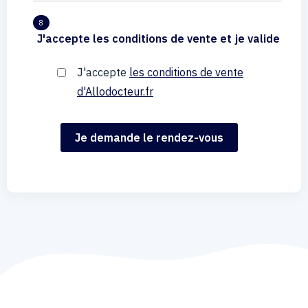
8
J'accepte les conditions de vente et je valide
J'accepte
les conditions de vente
d'Allodocteur.fr