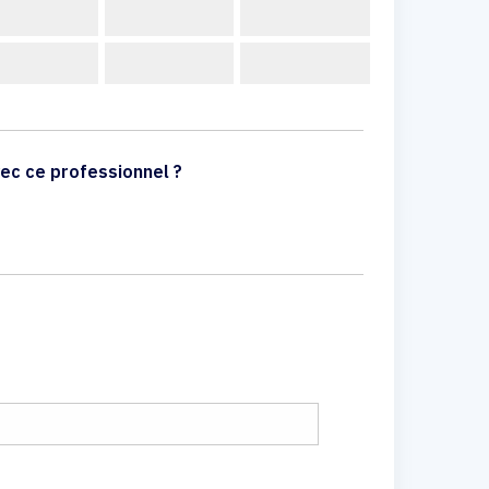
ec ce professionnel ?