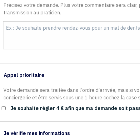
Précisez votre demande. Plus votre commentaire sera clair, p
transmission au praticien.
Appel prioritaire
Votre demande sera traitée dans l'ordre d'arrivée, mais si vo
conciergerie et être servis sous une 1 heure cochez la case s
Je souhaite régler 4 € afin que ma demande soit pass
Je vérifie mes informations