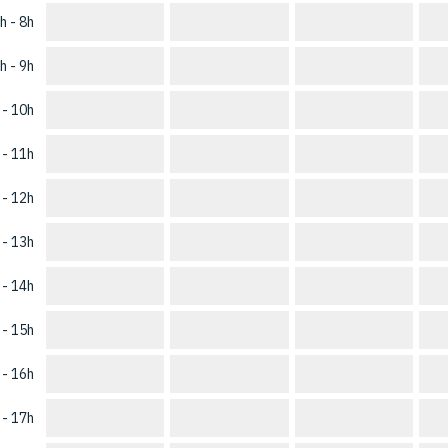
h - 8h
h - 9h
 - 10h
 - 11h
 - 12h
 - 13h
 - 14h
 - 15h
 - 16h
 - 17h