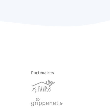
Partenaires