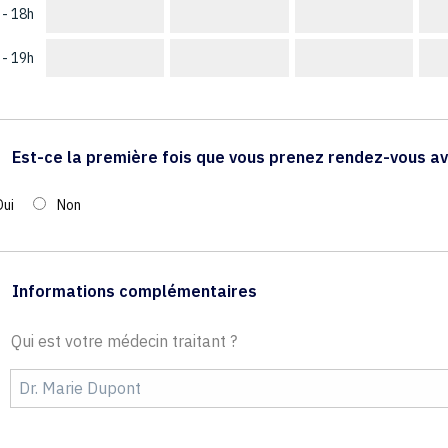
 - 18h
 - 19h
Est-ce la première fois que vous prenez rendez-vous av
Oui
Non
Informations complémentaires
Qui est votre médecin traitant ?