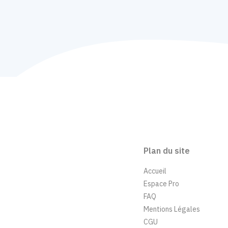
Plan du site
Accueil
Espace Pro
FAQ
Mentions Légales
CGU