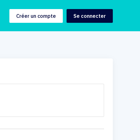
Créer un compte
Se connecter