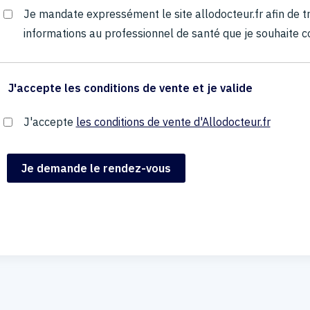
Je mandate expressément le site allodocteur.fr afin de
informations au professionnel de santé que je souhaite c
J'accepte les conditions de vente et je valide
J'accepte
les conditions de vente d'Allodocteur.fr