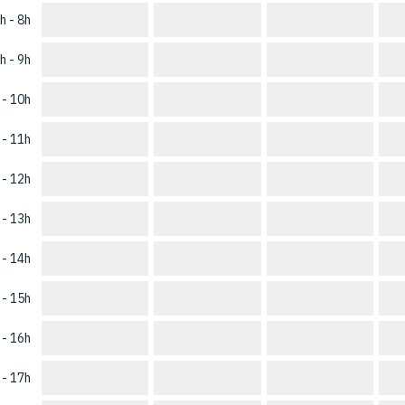
h - 8h
h - 9h
 - 10h
 - 11h
 - 12h
 - 13h
 - 14h
 - 15h
 - 16h
 - 17h