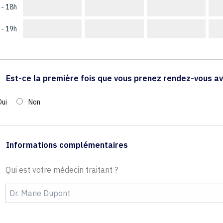
 - 18h
 - 19h
Est-ce la première fois que vous prenez rendez-vous av
Oui
Non
Informations complémentaires
Qui est votre médecin traitant ?