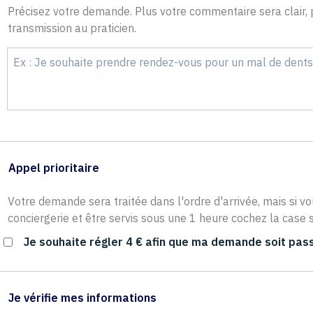
Précisez votre demande. Plus votre commentaire sera clair, p
transmission au praticien.
Appel prioritaire
Votre demande sera traitée dans l'ordre d'arrivée, mais si vo
conciergerie et être servis sous une 1 heure cochez la case s
Je souhaite régler 4 € afin que ma demande soit pass
Je vérifie mes informations