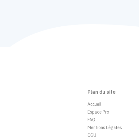
Plan du site
Accueil
Espace Pro
FAQ
Mentions Légales
CGU