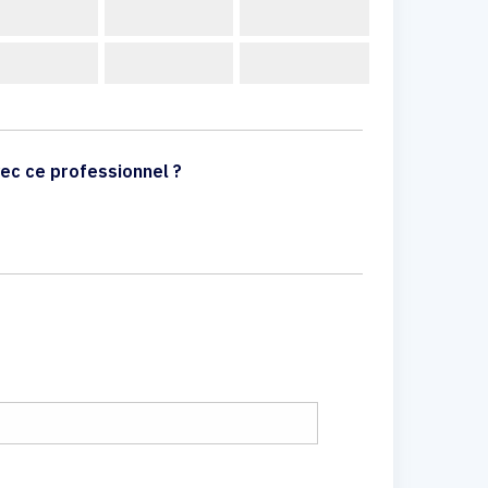
ec ce professionnel ?