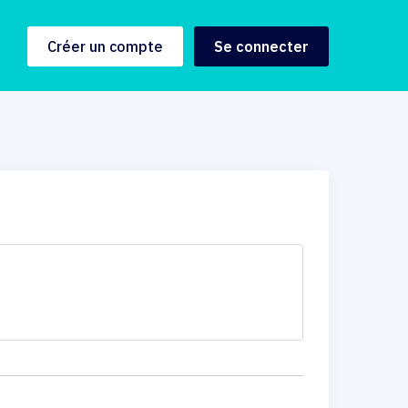
Créer un compte
Se connecter