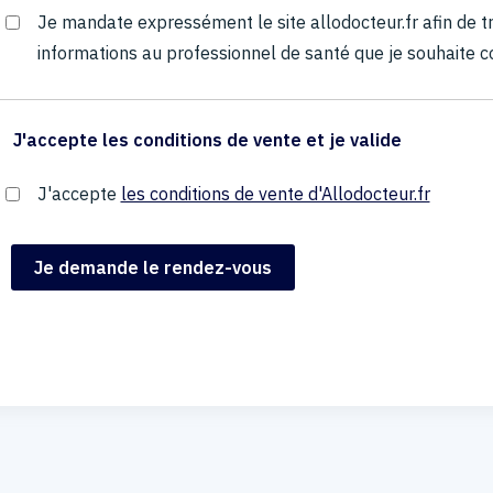
Je mandate expressément le site allodocteur.fr afin de
informations au professionnel de santé que je souhaite c
J'accepte les conditions de vente et je valide
J'accepte
les conditions de vente d'Allodocteur.fr