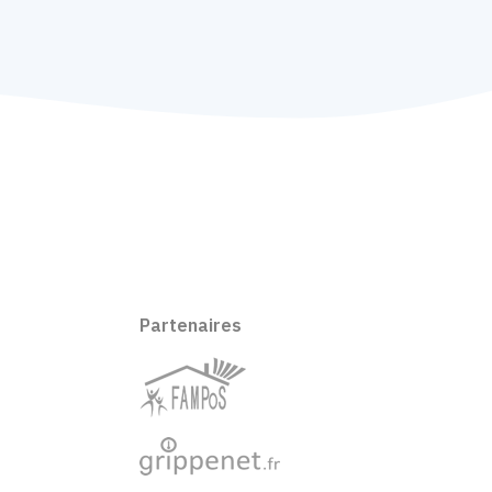
Partenaires