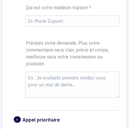
Qui est votre médecin traitant ?
Précisez votre demande. Plus votre
commentaire sera clair, précis et conçis,
meilleure sera notre transmission au
praticien.
Appel prioritaire
6