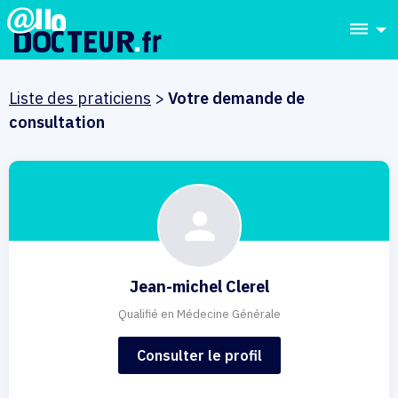
dehaze
Liste des praticiens
>
Votre demande de
consultation
Jean-michel Clerel
Qualifié en Médecine Générale
Consulter le profil