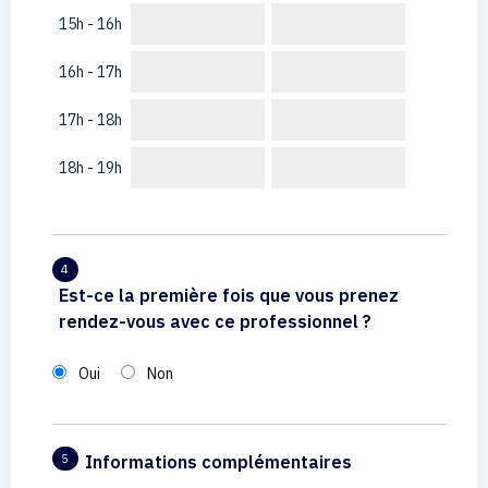
15h - 16h
16h - 17h
17h - 18h
18h - 19h
4
Est-ce la première fois que vous prenez
rendez-vous avec ce professionnel ?
Oui
Non
Informations complémentaires
5