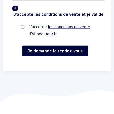
8
J'accepte les conditions de vente et je valide
J'accepte
les conditions de vente
d'Allodocteur.fr