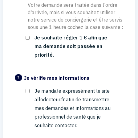
Votre demande sera traitée dans l'ordre
d'arrivée, mais si vous souhaitez utiliser
notre service de conciergerie et être servis
sous une 1 heure cochez la case suivante :
Je souhaite régler 1 € afin que
ma demande soit passée en
priorité.
Je vérifie mes informations
7
Je mandate expressément le site
allodocteur.fr afin de transmettre
mes demandes et informations au
professionnel de santé que je
souhaite contacter.