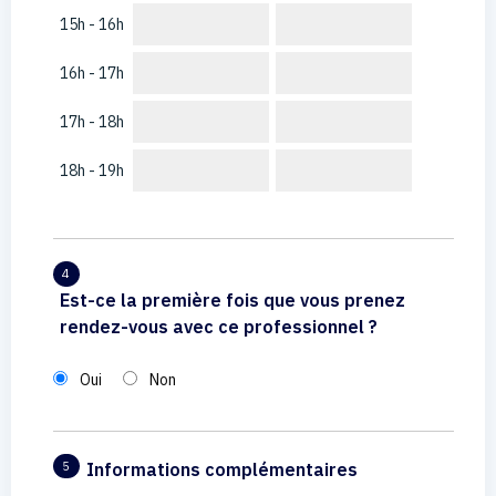
15h - 16h
16h - 17h
17h - 18h
18h - 19h
4
Est-ce la première fois que vous prenez
rendez-vous avec ce professionnel ?
Oui
Non
Informations complémentaires
5