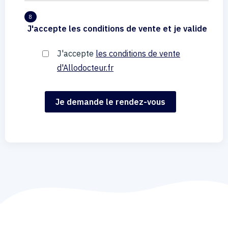
8
J'accepte les conditions de vente et je valide
J'accepte
les conditions de vente
d'Allodocteur.fr