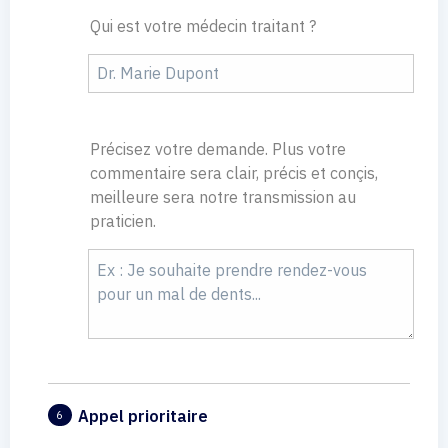
Qui est votre médecin traitant ?
Précisez votre demande. Plus votre
commentaire sera clair, précis et conçis,
meilleure sera notre transmission au
praticien.
Appel prioritaire
6