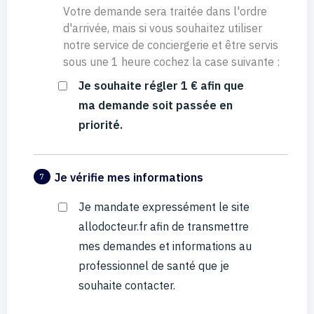
Votre demande sera traitée dans l'ordre
d'arrivée, mais si vous souhaitez utiliser
notre service de conciergerie et être servis
sous une 1 heure cochez la case suivante :
Je souhaite régler 1 € afin que
ma demande soit passée en
priorité.
Je vérifie mes informations
7
Je mandate expressément le site
allodocteur.fr afin de transmettre
mes demandes et informations au
professionnel de santé que je
souhaite contacter.