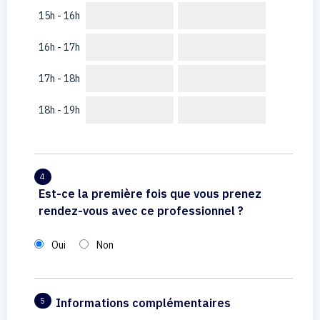
15h - 16h
16h - 17h
17h - 18h
18h - 19h
4
Est-ce la première fois que vous prenez
rendez-vous avec ce professionnel ?
Oui
Non
Informations complémentaires
5