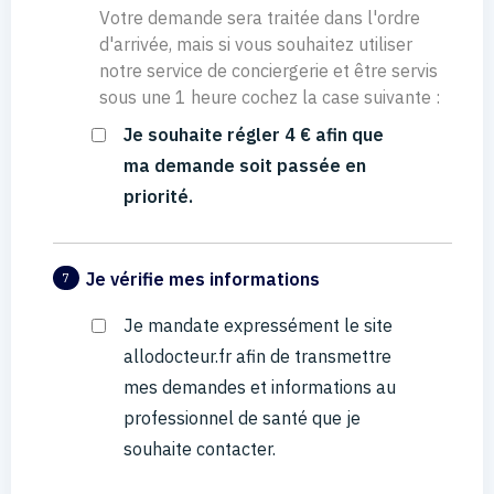
Votre demande sera traitée dans l'ordre
d'arrivée, mais si vous souhaitez utiliser
notre service de conciergerie et être servis
sous une 1 heure cochez la case suivante :
Je souhaite régler 4 € afin que
ma demande soit passée en
priorité.
Je vérifie mes informations
7
Je mandate expressément le site
allodocteur.fr afin de transmettre
mes demandes et informations au
professionnel de santé que je
souhaite contacter.