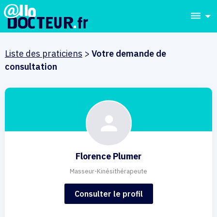
dehaze
Liste des praticiens
>
Votre demande de
consultation
Florence Plumer
Masseur-Kinésithérapeute
Consulter le profil