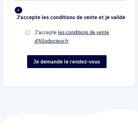
8
J'accepte les conditions de vente et je valide
J'accepte
les conditions de vente
d'Allodocteur.fr