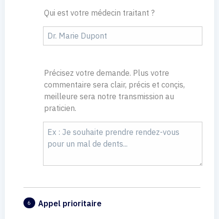
Qui est votre médecin traitant ?
Précisez votre demande. Plus votre
commentaire sera clair, précis et conçis,
meilleure sera notre transmission au
praticien.
Appel prioritaire
6