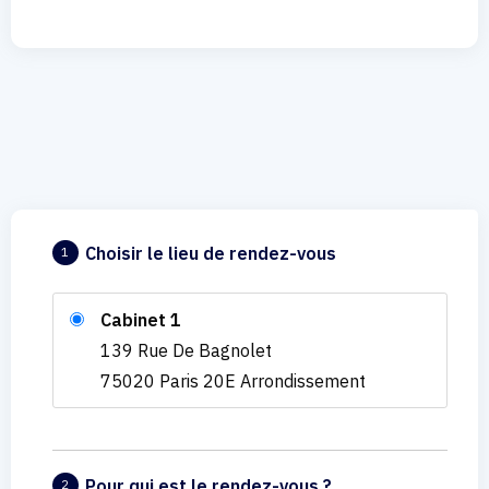
Choisir le lieu de rendez-vous
1
Cabinet 1
139 Rue De Bagnolet
75020 Paris 20E Arrondissement
Pour qui est le rendez-vous ?
2