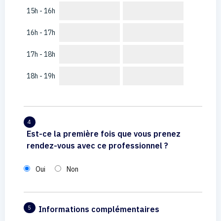
15h - 16h
16h - 17h
17h - 18h
18h - 19h
4
Est-ce la première fois que vous prenez
rendez-vous avec ce professionnel ?
Oui
Non
Informations complémentaires
5