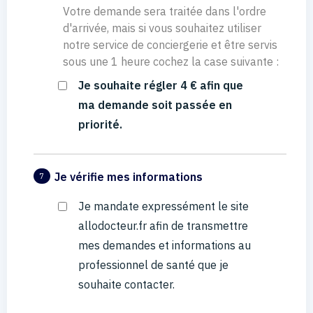
Votre demande sera traitée dans l'ordre
d'arrivée, mais si vous souhaitez utiliser
notre service de conciergerie et être servis
sous une 1 heure cochez la case suivante :
Je souhaite régler 4 € afin que
ma demande soit passée en
priorité.
Je vérifie mes informations
7
Je mandate expressément le site
allodocteur.fr afin de transmettre
mes demandes et informations au
professionnel de santé que je
souhaite contacter.