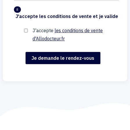
8
J'accepte les conditions de vente et je valide
J'accepte
les conditions de vente
d'Allodocteur.fr