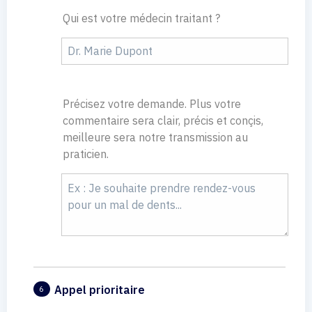
Qui est votre médecin traitant ?
Précisez votre demande. Plus votre
commentaire sera clair, précis et conçis,
meilleure sera notre transmission au
praticien.
Appel prioritaire
6