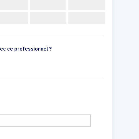
ec ce professionnel ?