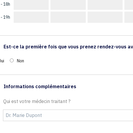
 - 18h
 - 19h
Est-ce la première fois que vous prenez rendez-vous av
Oui
Non
Informations complémentaires
Qui est votre médecin traitant ?