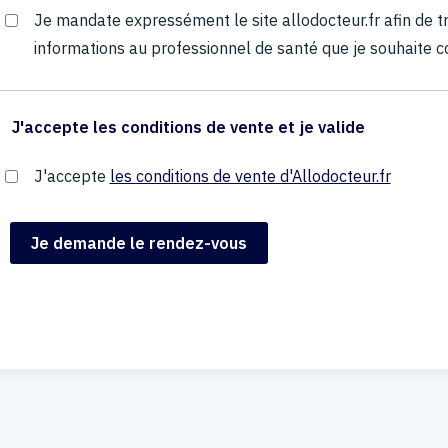
Je mandate expressément le site allodocteur.fr afin de
informations au professionnel de santé que je souhaite c
J'accepte les conditions de vente et je valide
J'accepte
les conditions de vente d'Allodocteur.fr