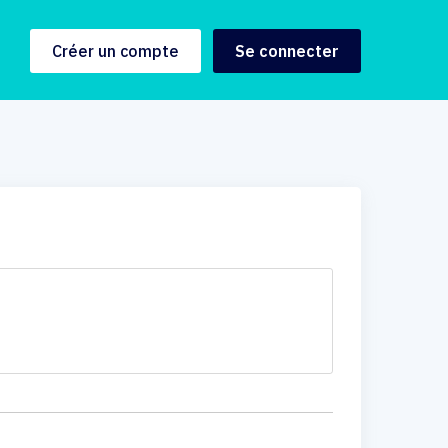
Créer un compte
Se connecter