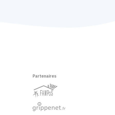
Partenaires