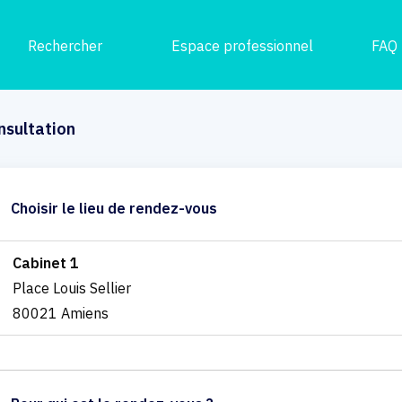
Rechercher
Espace professionnel
FAQ
nsultation
Choisir le lieu de rendez-vous
Cabinet 1
Place Louis Sellier
80021 Amiens