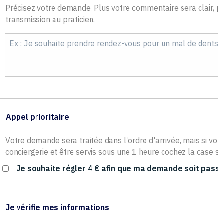
Précisez votre demande. Plus votre commentaire sera clair, p
transmission au praticien.
Appel prioritaire
Votre demande sera traitée dans l'ordre d'arrivée, mais si vo
conciergerie et être servis sous une 1 heure cochez la case s
Je souhaite régler 4 € afin que ma demande soit pass
Je vérifie mes informations