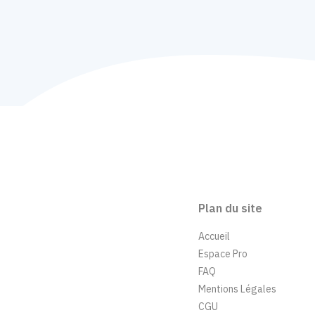
Plan du site
Accueil
Espace Pro
FAQ
Mentions Légales
CGU