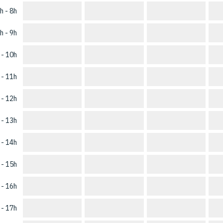
h - 8h
h - 9h
 - 10h
 - 11h
 - 12h
 - 13h
 - 14h
 - 15h
 - 16h
 - 17h