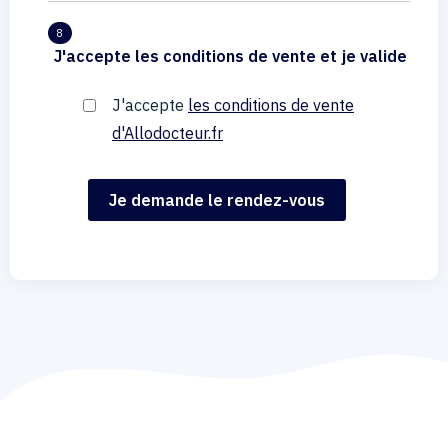
8
J'accepte les conditions de vente et je valide
J'accepte
les conditions de vente
d'Allodocteur.fr