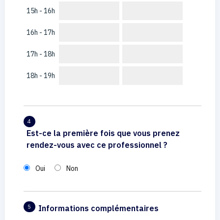
15h - 16h
16h - 17h
17h - 18h
18h - 19h
4
Est-ce la première fois que vous prenez
rendez-vous avec ce professionnel ?
Oui
Non
Informations complémentaires
5