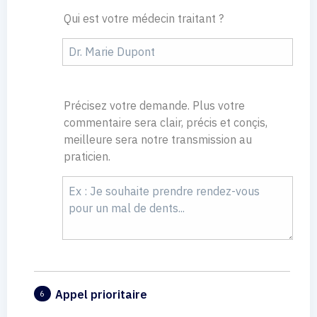
Qui est votre médecin traitant ?
Précisez votre demande. Plus votre
commentaire sera clair, précis et conçis,
meilleure sera notre transmission au
praticien.
Appel prioritaire
6