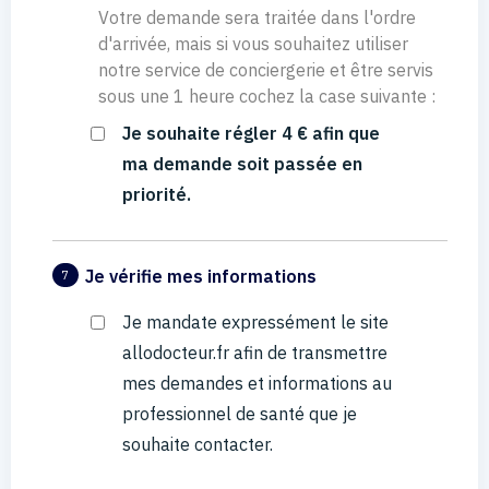
Votre demande sera traitée dans l'ordre
d'arrivée, mais si vous souhaitez utiliser
notre service de conciergerie et être servis
sous une 1 heure cochez la case suivante :
Je souhaite régler 4 € afin que
ma demande soit passée en
priorité.
Je vérifie mes informations
7
Je mandate expressément le site
allodocteur.fr afin de transmettre
mes demandes et informations au
professionnel de santé que je
souhaite contacter.