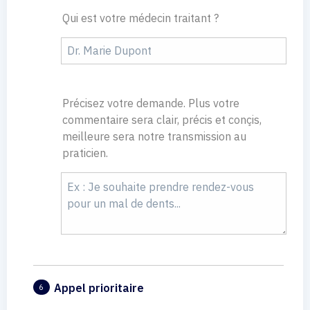
Qui est votre médecin traitant ?
Précisez votre demande. Plus votre
commentaire sera clair, précis et conçis,
meilleure sera notre transmission au
praticien.
Appel prioritaire
6