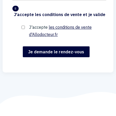
8
J'accepte les conditions de vente et je valide
J'accepte
les conditions de vente
d'Allodocteur.fr