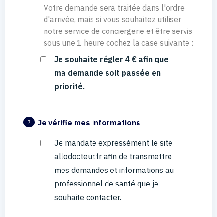
Votre demande sera traitée dans l'ordre
d'arrivée, mais si vous souhaitez utiliser
notre service de conciergerie et être servis
sous une 1 heure cochez la case suivante :
Je souhaite régler 4 € afin que
ma demande soit passée en
priorité.
Je vérifie mes informations
7
Je mandate expressément le site
allodocteur.fr afin de transmettre
mes demandes et informations au
professionnel de santé que je
souhaite contacter.