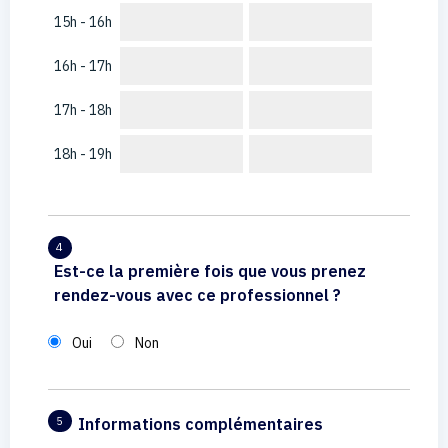
15h - 16h
16h - 17h
17h - 18h
18h - 19h
4
Est-ce la première fois que vous prenez
rendez-vous avec ce professionnel ?
Oui
Non
Informations complémentaires
5