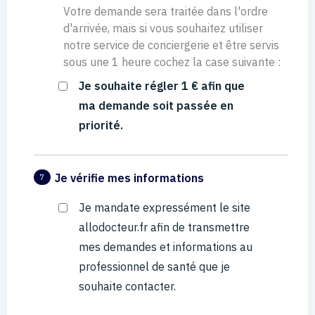
Votre demande sera traitée dans l'ordre
d'arrivée, mais si vous souhaitez utiliser
notre service de conciergerie et être servis
sous une 1 heure cochez la case suivante :
Je souhaite régler 1 € afin que
ma demande soit passée en
priorité.
Je vérifie mes informations
7
Je mandate expressément le site
allodocteur.fr afin de transmettre
mes demandes et informations au
professionnel de santé que je
souhaite contacter.