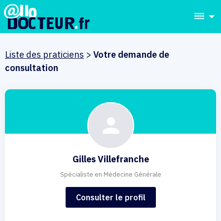
dehaze
Liste des praticiens
>
Votre demande de
consultation
Gilles Villefranche
Spécialiste en Médecine Générale
Consulter le profil