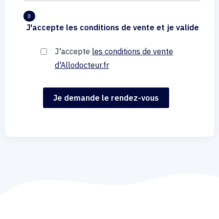
8
J'accepte les conditions de vente et je valide
J'accepte
les conditions de vente
d'Allodocteur.fr