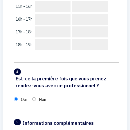
15h - 16h
16h - 17h
17h - 18h
18h - 19h
4
Est-ce la première fois que vous prenez
rendez-vous avec ce professionnel ?
Oui
Non
Informations complémentaires
5