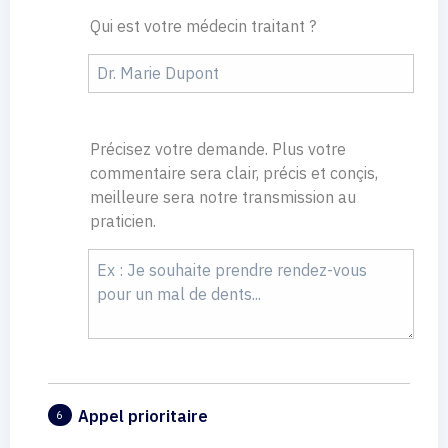
Qui est votre médecin traitant ?
Précisez votre demande. Plus votre
commentaire sera clair, précis et conçis,
meilleure sera notre transmission au
praticien.
Appel prioritaire
6