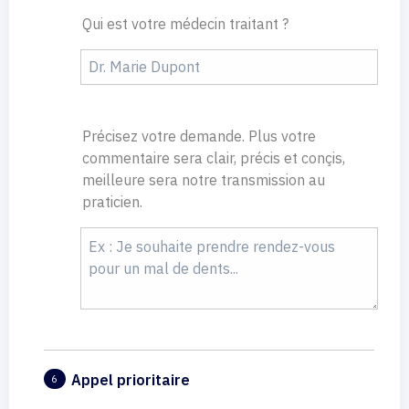
Qui est votre médecin traitant ?
Précisez votre demande. Plus votre
commentaire sera clair, précis et conçis,
meilleure sera notre transmission au
praticien.
Appel prioritaire
6