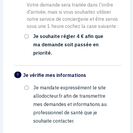
Votre demande sera traitée dans l'ordre
d'arrivée, mais si vous souhaitez utiliser
notre service de conciergerie et être servis
sous une 1 heure cochez la case suivante :
Je souhaite régler 4 € afin que
ma demande soit passée en
priorité.
Je vérifie mes informations
7
Je mandate expressément le site
allodocteur.fr afin de transmettre
mes demandes et informations au
professionnel de santé que je
souhaite contacter.