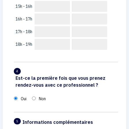
15h - 16h
16h - 17h
17h - 18h
18h - 19h
4
Est-ce la première fois que vous prenez
rendez-vous avec ce professionnel ?
Oui
Non
Informations complémentaires
5