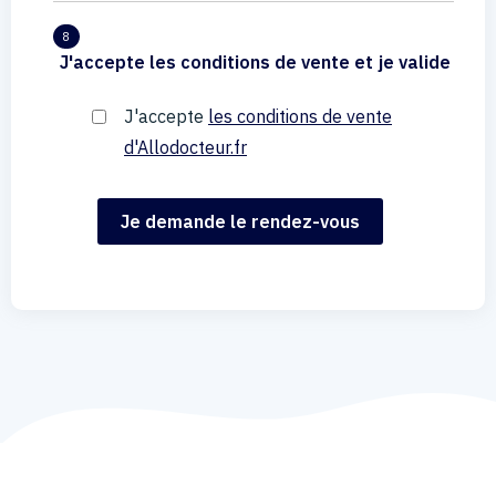
8
J'accepte les conditions de vente et je valide
J'accepte
les conditions de vente
d'Allodocteur.fr