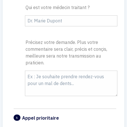
Qui est votre médecin traitant ?
Précisez votre demande. Plus votre
commentaire sera clair, précis et conçis,
meilleure sera notre transmission au
praticien.
Appel prioritaire
6