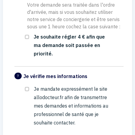
Votre demande sera traitée dans l'ordre
d'arrivée, mais si vous souhaitez utiliser
notre service de conciergerie et être servis
sous une 1 heure cochez la case suivante :
Je souhaite régler 4 € afin que
ma demande soit passée en
priorité.
Je vérifie mes informations
7
Je mandate expressément le site
allodocteur.fr afin de transmettre
mes demandes et informations au
professionnel de santé que je
souhaite contacter.