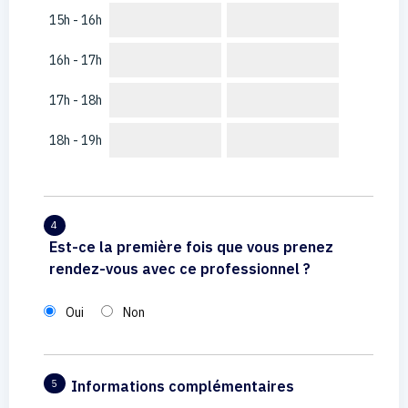
15h - 16h
16h - 17h
17h - 18h
18h - 19h
4
Est-ce la première fois que vous prenez
rendez-vous avec ce professionnel ?
Oui
Non
Informations complémentaires
5