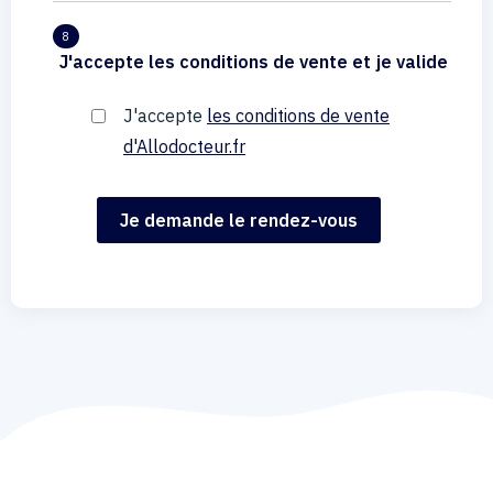
8
J'accepte les conditions de vente et je valide
J'accepte
les conditions de vente
d'Allodocteur.fr