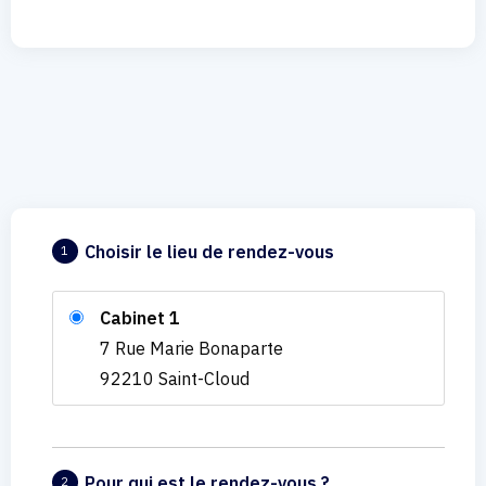
Choisir le lieu de rendez-vous
1
Cabinet 1
7 Rue Marie Bonaparte
92210 Saint-Cloud
Pour qui est le rendez-vous ?
2