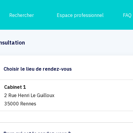
Rechercher
Espace professionnel
FAQ
nsultation
Choisir le lieu de rendez-vous
Cabinet 1
2 Rue Henri Le Guilloux
35000 Rennes