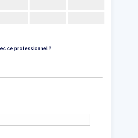
ec ce professionnel ?