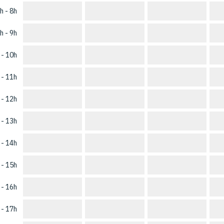
h - 8h
h - 9h
 - 10h
 - 11h
 - 12h
 - 13h
 - 14h
 - 15h
 - 16h
 - 17h