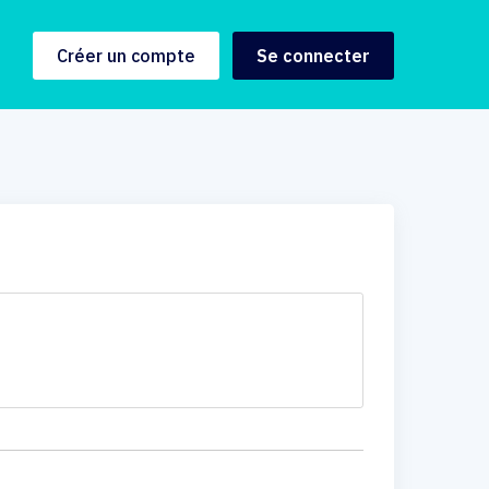
Créer un compte
Se connecter