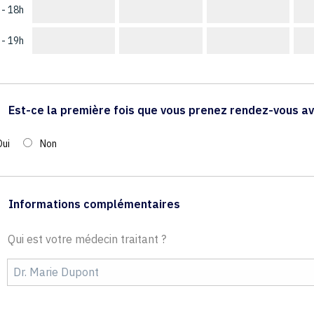
 - 18h
 - 19h
Est-ce la première fois que vous prenez rendez-vous av
Oui
Non
Informations complémentaires
Qui est votre médecin traitant ?