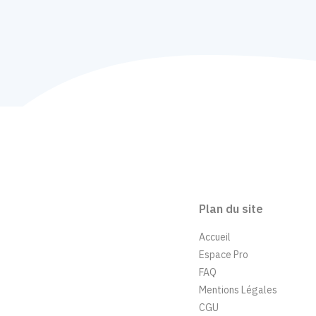
Plan du site
Accueil
Espace Pro
FAQ
Mentions Légales
CGU