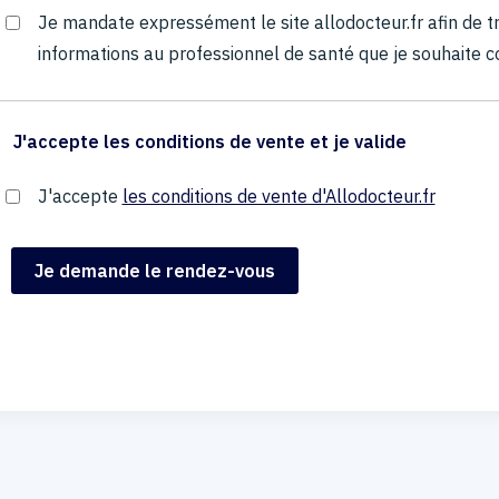
Je mandate expressément le site allodocteur.fr afin de
informations au professionnel de santé que je souhaite c
J'accepte les conditions de vente et je valide
J'accepte
les conditions de vente d'Allodocteur.fr