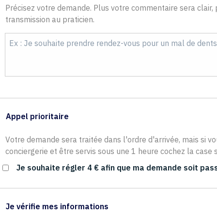
Précisez votre demande. Plus votre commentaire sera clair, p
transmission au praticien.
Appel prioritaire
Votre demande sera traitée dans l'ordre d'arrivée, mais si vo
conciergerie et être servis sous une 1 heure cochez la case s
Je souhaite régler 4 € afin que ma demande soit pass
Je vérifie mes informations