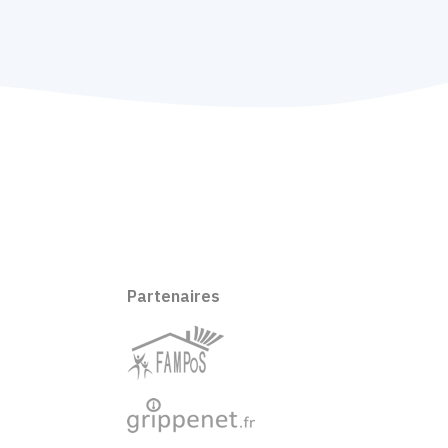
Partenaires