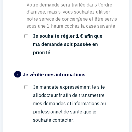
Votre demande sera traitée dans l'ordre
d'arrivée, mais si vous souhaitez utiliser
notre service de conciergerie et être servis
sous une 1 heure cochez la case suivante :
Je souhaite régler 1 € afin que
ma demande soit passée en
priorité.
Je vérifie mes informations
7
Je mandate expressément le site
allodocteur.fr afin de transmettre
mes demandes et informations au
professionnel de santé que je
souhaite contacter.