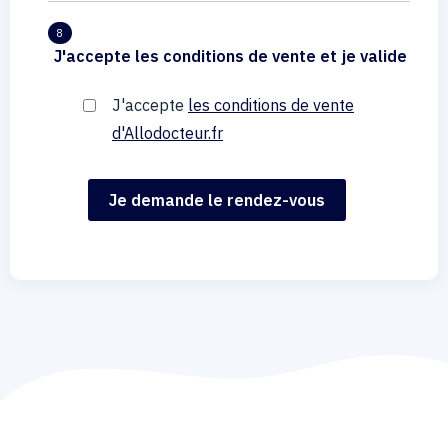
8
J'accepte les conditions de vente et je valide
J'accepte
les conditions de vente
d'Allodocteur.fr