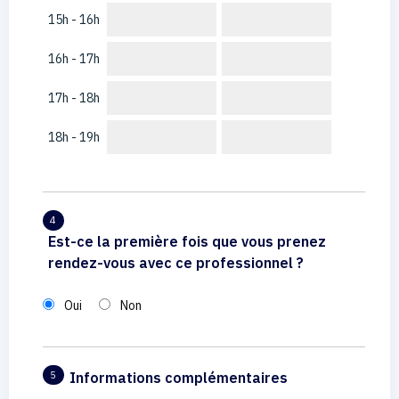
15h - 16h
16h - 17h
17h - 18h
18h - 19h
4
Est-ce la première fois que vous prenez
rendez-vous avec ce professionnel ?
Oui
Non
Informations complémentaires
5