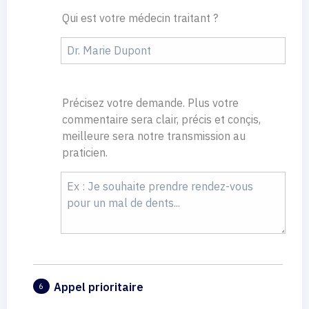
Qui est votre médecin traitant ?
Précisez votre demande. Plus votre
commentaire sera clair, précis et conçis,
meilleure sera notre transmission au
praticien.
Appel prioritaire
6