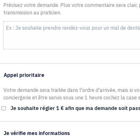
Précisez votre demande. Plus votre commentaire sera clair, p
transmission au praticien.
Appel prioritaire
Votre demande sera traitée dans l'ordre d'arrivée, mais si vo
conciergerie et être servis sous une 1 heure cochez la case s
Je souhaite régler 1 € afin que ma demande soit pass
Je vérifie mes informations