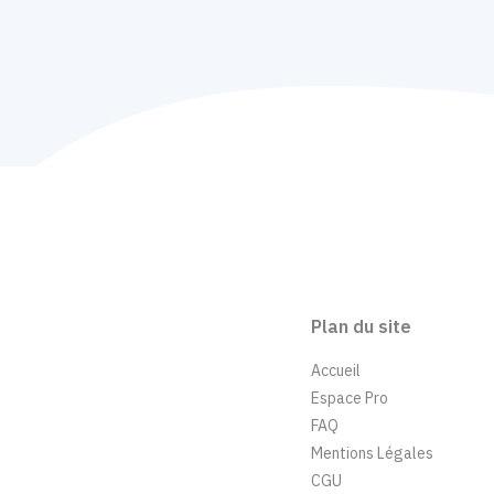
Plan du site
Accueil
Espace Pro
FAQ
Mentions Légales
CGU