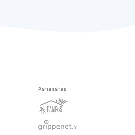
Partenaires