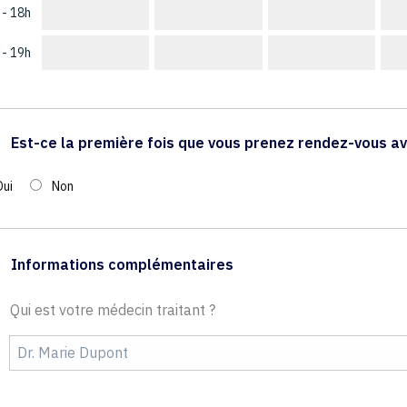
 - 18h
 - 19h
Est-ce la première fois que vous prenez rendez-vous av
Oui
Non
Informations complémentaires
Qui est votre médecin traitant ?