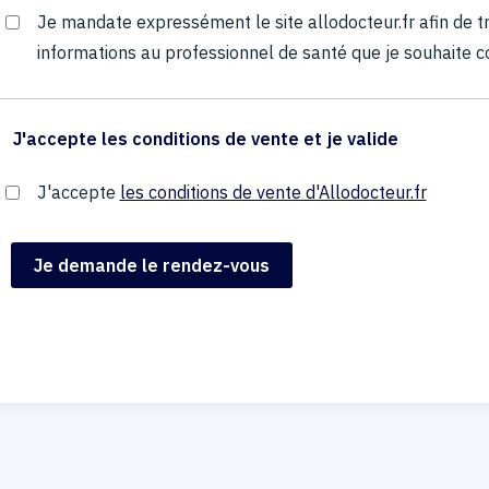
Je mandate expressément le site allodocteur.fr afin de
informations au professionnel de santé que je souhaite c
J'accepte les conditions de vente et je valide
J'accepte
les conditions de vente d'Allodocteur.fr