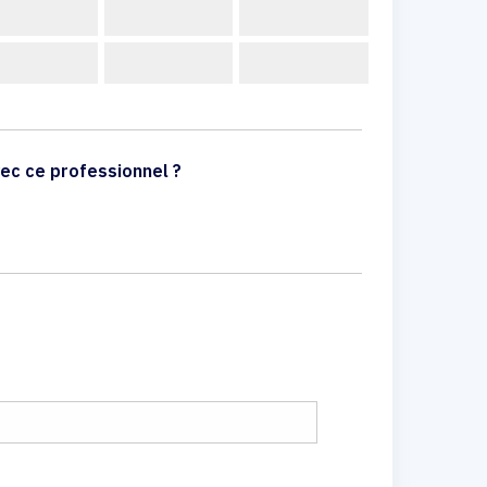
ec ce professionnel ?