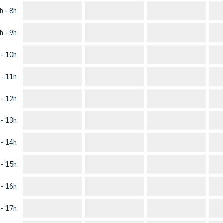
h - 8h
h - 9h
 - 10h
 - 11h
 - 12h
 - 13h
 - 14h
 - 15h
 - 16h
 - 17h