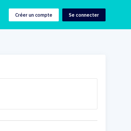
Créer un compte
Se connecter