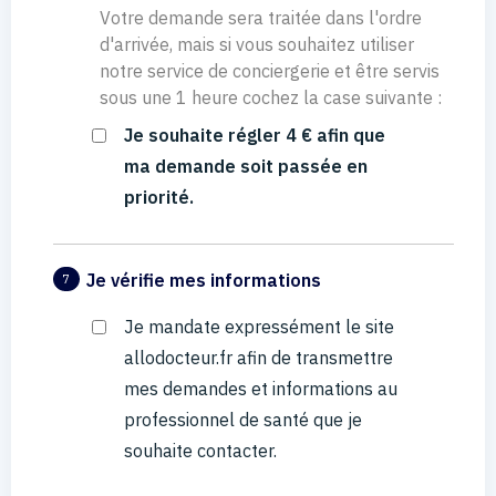
Votre demande sera traitée dans l'ordre
d'arrivée, mais si vous souhaitez utiliser
notre service de conciergerie et être servis
sous une 1 heure cochez la case suivante :
Je souhaite régler 4 € afin que
ma demande soit passée en
priorité.
Je vérifie mes informations
7
Je mandate expressément le site
allodocteur.fr afin de transmettre
mes demandes et informations au
professionnel de santé que je
souhaite contacter.