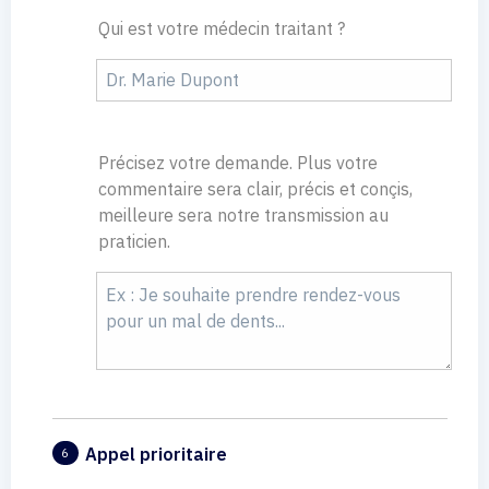
Qui est votre médecin traitant ?
Précisez votre demande. Plus votre
commentaire sera clair, précis et conçis,
meilleure sera notre transmission au
praticien.
Appel prioritaire
6