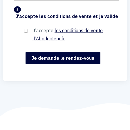
8
J'accepte les conditions de vente et je valide
J'accepte
les conditions de vente
d'Allodocteur.fr