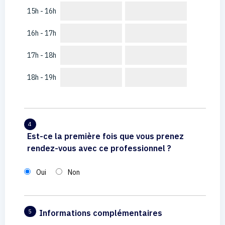
15h - 16h
16h - 17h
17h - 18h
18h - 19h
4
Est-ce la première fois que vous prenez
rendez-vous avec ce professionnel ?
Oui
Non
Informations complémentaires
5