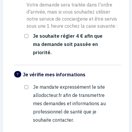
Votre demande sera traitée dans l'ordre
d'arrivée, mais si vous souhaitez utiliser
notre service de conciergerie et être servis
sous une 1 heure cochez la case suivante :
Je souhaite régler 4 € afin que
ma demande soit passée en
priorité.
Je vérifie mes informations
7
Je mandate expressément le site
allodocteur.fr afin de transmettre
mes demandes et informations au
professionnel de santé que je
souhaite contacter.