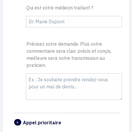
Qui est votre médecin traitant ?
Précisez votre demande. Plus votre
commentaire sera clair, précis et conçis,
meilleure sera notre transmission au
praticien.
Appel prioritaire
6