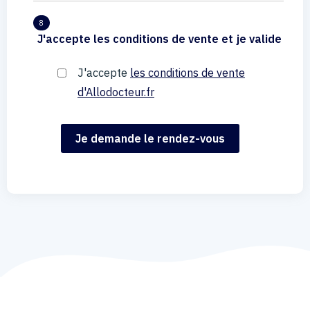
8
J'accepte les conditions de vente et je valide
J'accepte
les conditions de vente
d'Allodocteur.fr