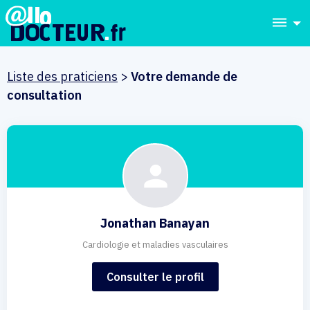
dehaze
Liste des praticiens
>
Votre demande de
consultation
Jonathan Banayan
Cardiologie et maladies vasculaires
Consulter le profil