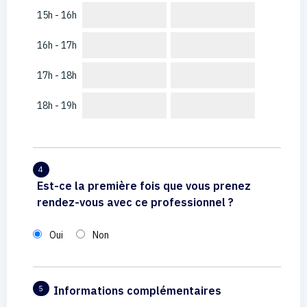
15h - 16h
16h - 17h
17h - 18h
18h - 19h
4
Est-ce la première fois que vous prenez
rendez-vous avec ce professionnel ?
Oui
Non
Informations complémentaires
5