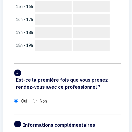
15h - 16h
16h - 17h
17h - 18h
18h - 19h
4
Est-ce la première fois que vous prenez
rendez-vous avec ce professionnel ?
Oui
Non
Informations complémentaires
5