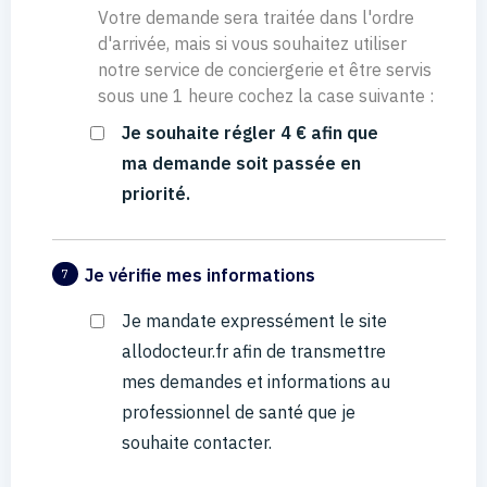
Votre demande sera traitée dans l'ordre
d'arrivée, mais si vous souhaitez utiliser
notre service de conciergerie et être servis
sous une 1 heure cochez la case suivante :
Je souhaite régler 4 € afin que
ma demande soit passée en
priorité.
Je vérifie mes informations
7
Je mandate expressément le site
allodocteur.fr afin de transmettre
mes demandes et informations au
professionnel de santé que je
souhaite contacter.