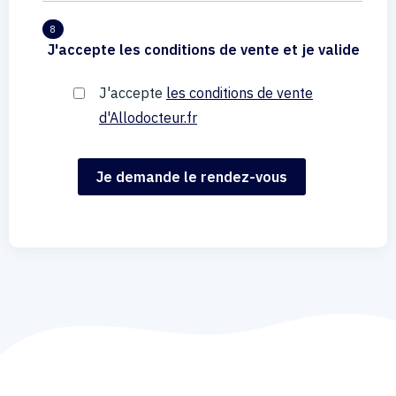
8
J'accepte les conditions de vente et je valide
J'accepte
les conditions de vente
d'Allodocteur.fr