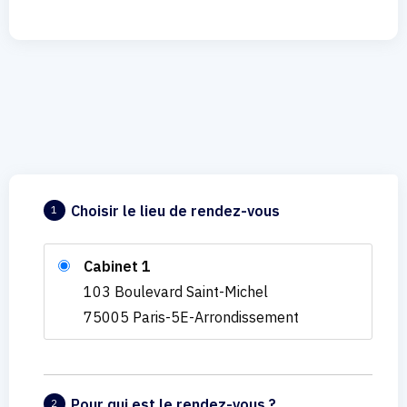
Choisir le lieu de rendez-vous
1
Cabinet 1
103 Boulevard Saint-Michel
75005 Paris-5E-Arrondissement
Pour qui est le rendez-vous ?
2