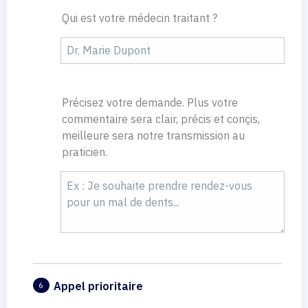
Qui est votre médecin traitant ?
Précisez votre demande. Plus votre
commentaire sera clair, précis et conçis,
meilleure sera notre transmission au
praticien.
Appel prioritaire
6