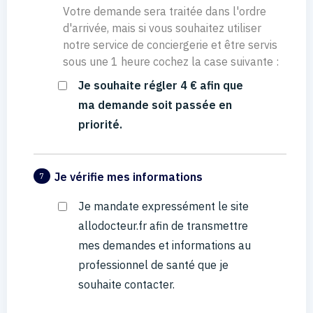
Votre demande sera traitée dans l'ordre
d'arrivée, mais si vous souhaitez utiliser
notre service de conciergerie et être servis
sous une 1 heure cochez la case suivante :
Je souhaite régler 4 € afin que
ma demande soit passée en
priorité.
Je vérifie mes informations
7
Je mandate expressément le site
allodocteur.fr afin de transmettre
mes demandes et informations au
professionnel de santé que je
souhaite contacter.