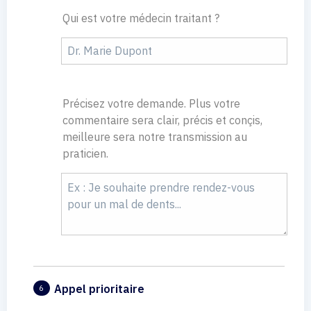
Qui est votre médecin traitant ?
Précisez votre demande. Plus votre
commentaire sera clair, précis et conçis,
meilleure sera notre transmission au
praticien.
Appel prioritaire
6