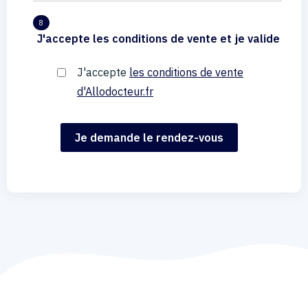
8
J'accepte les conditions de vente et je valide
J'accepte
les conditions de vente
d'Allodocteur.fr