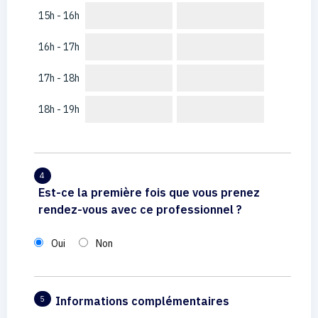
15h - 16h
16h - 17h
17h - 18h
18h - 19h
4
Est-ce la première fois que vous prenez
rendez-vous avec ce professionnel ?
Oui
Non
Informations complémentaires
5