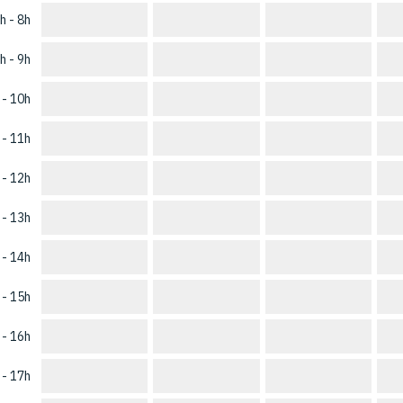
h - 8h
h - 9h
 - 10h
 - 11h
 - 12h
 - 13h
 - 14h
 - 15h
 - 16h
 - 17h