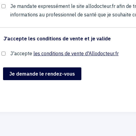
Je mandate expressément le site allodocteur.fr afin de
informations au professionnel de santé que je souhaite c
J'accepte les conditions de vente et je valide
J'accepte
les conditions de vente d'Allodocteur.fr