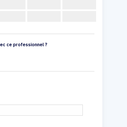
ec ce professionnel ?