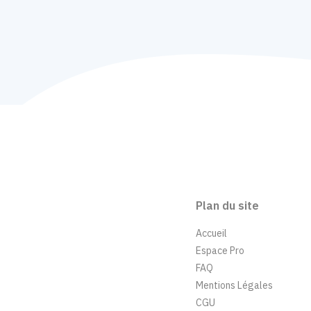
Plan du site
Accueil
Espace Pro
FAQ
Mentions Légales
CGU