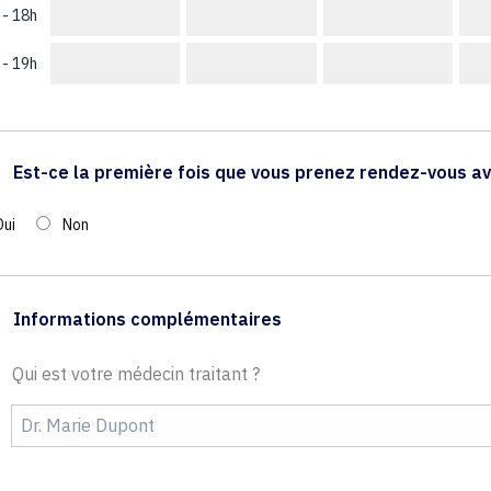
 - 18h
 - 19h
Est-ce la première fois que vous prenez rendez-vous av
Oui
Non
Informations complémentaires
Qui est votre médecin traitant ?