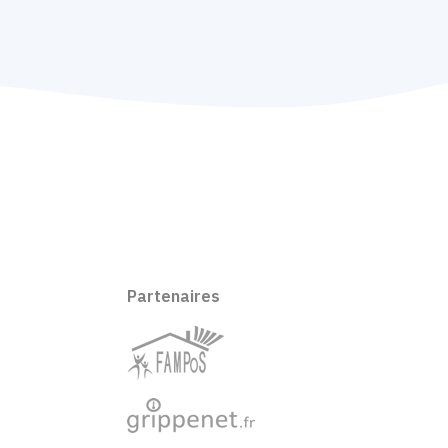
Partenaires