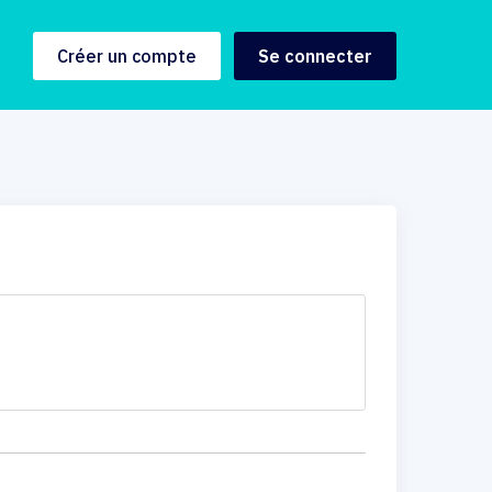
Créer un compte
Se connecter