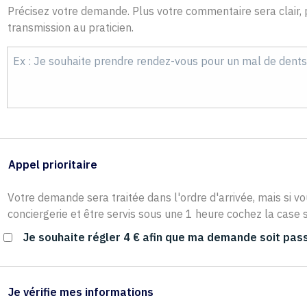
Précisez votre demande. Plus votre commentaire sera clair, p
transmission au praticien.
Appel prioritaire
Votre demande sera traitée dans l'ordre d'arrivée, mais si vo
conciergerie et être servis sous une 1 heure cochez la case s
Je souhaite régler 4 € afin que ma demande soit pass
Je vérifie mes informations