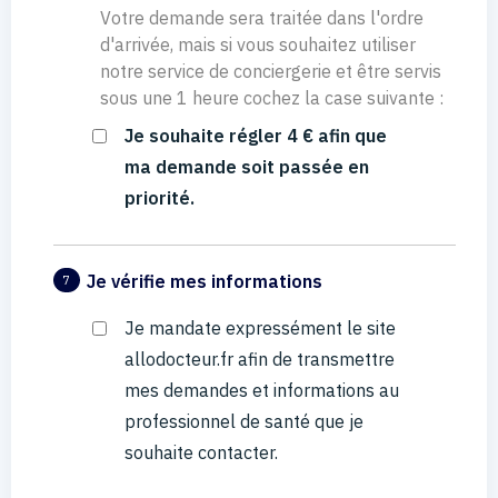
Votre demande sera traitée dans l'ordre
d'arrivée, mais si vous souhaitez utiliser
notre service de conciergerie et être servis
sous une 1 heure cochez la case suivante :
Je souhaite régler 4 € afin que
ma demande soit passée en
priorité.
Je vérifie mes informations
7
Je mandate expressément le site
allodocteur.fr afin de transmettre
mes demandes et informations au
professionnel de santé que je
souhaite contacter.