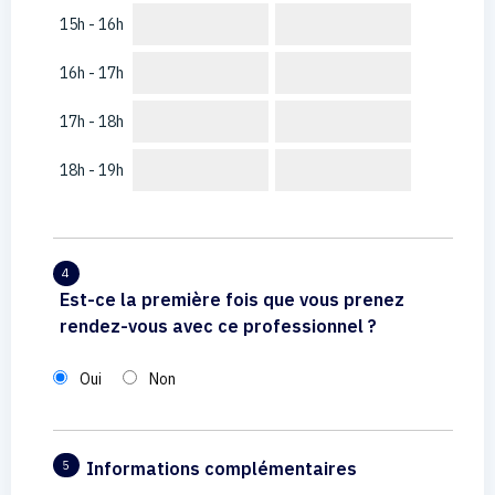
15h - 16h
16h - 17h
17h - 18h
18h - 19h
4
Est-ce la première fois que vous prenez
rendez-vous avec ce professionnel ?
Oui
Non
Informations complémentaires
5