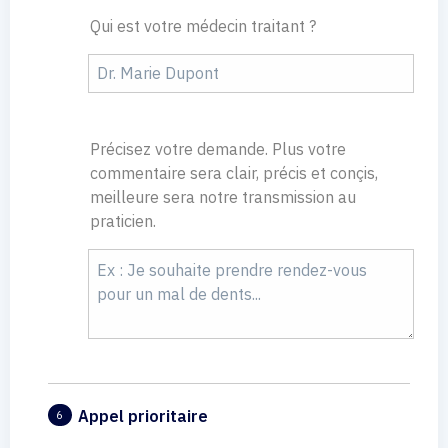
Qui est votre médecin traitant ?
Précisez votre demande. Plus votre
commentaire sera clair, précis et conçis,
meilleure sera notre transmission au
praticien.
Appel prioritaire
6