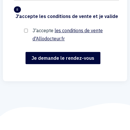
8
J'accepte les conditions de vente et je valide
J'accepte
les conditions de vente
d'Allodocteur.fr