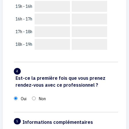
15h - 16h
16h - 17h
17h - 18h
18h - 19h
4
Est-ce la première fois que vous prenez
rendez-vous avec ce professionnel ?
Oui
Non
Informations complémentaires
5