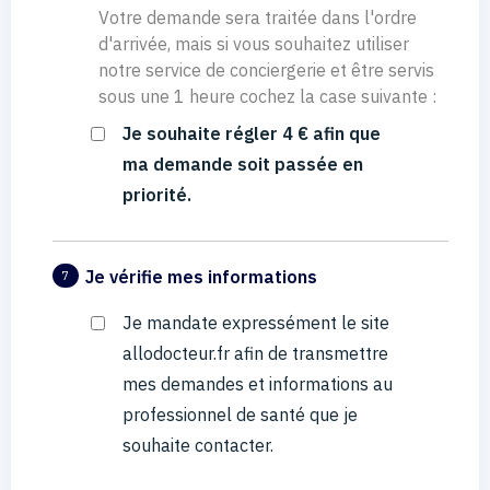
Votre demande sera traitée dans l'ordre
d'arrivée, mais si vous souhaitez utiliser
notre service de conciergerie et être servis
sous une 1 heure cochez la case suivante :
Je souhaite régler 4 € afin que
ma demande soit passée en
priorité.
Je vérifie mes informations
7
Je mandate expressément le site
allodocteur.fr afin de transmettre
mes demandes et informations au
professionnel de santé que je
souhaite contacter.