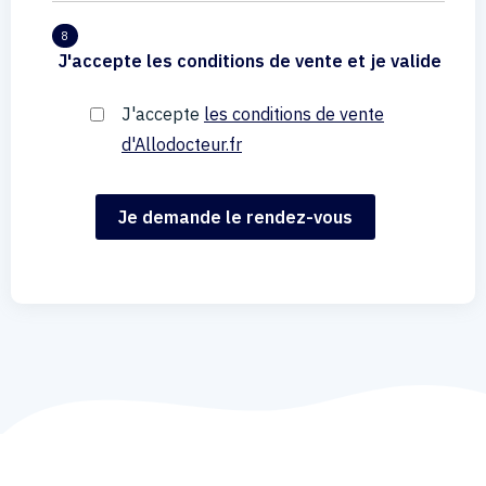
8
J'accepte les conditions de vente et je valide
J'accepte
les conditions de vente
d'Allodocteur.fr