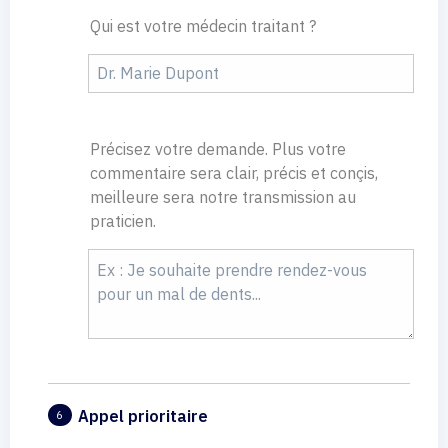
Qui est votre médecin traitant ?
Précisez votre demande. Plus votre
commentaire sera clair, précis et conçis,
meilleure sera notre transmission au
praticien.
Appel prioritaire
6