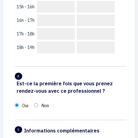
15h - 16h
16h - 17h
17h - 18h
18h - 19h
4
Est-ce la première fois que vous prenez
rendez-vous avec ce professionnel ?
Oui
Non
Informations complémentaires
5