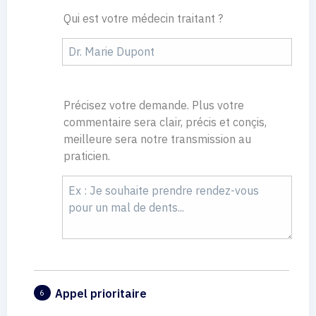
Qui est votre médecin traitant ?
Précisez votre demande. Plus votre
commentaire sera clair, précis et conçis,
meilleure sera notre transmission au
praticien.
Appel prioritaire
6