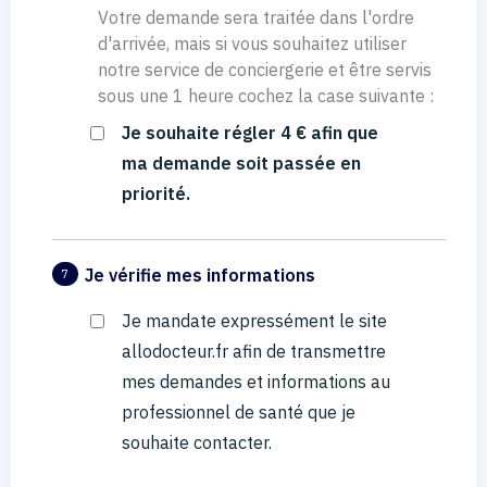
Votre demande sera traitée dans l'ordre
d'arrivée, mais si vous souhaitez utiliser
notre service de conciergerie et être servis
sous une 1 heure cochez la case suivante :
Je souhaite régler 4 € afin que
ma demande soit passée en
priorité.
Je vérifie mes informations
7
Je mandate expressément le site
allodocteur.fr afin de transmettre
mes demandes et informations au
professionnel de santé que je
souhaite contacter.