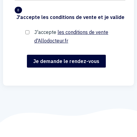
8
J'accepte les conditions de vente et je valide
J'accepte
les conditions de vente
d'Allodocteur.fr