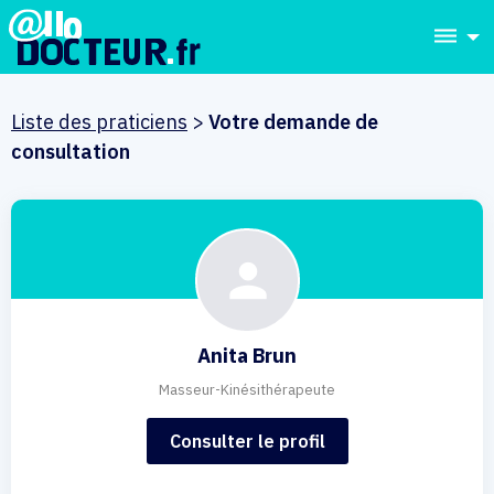
dehaze
Liste des praticiens
>
Votre demande de
consultation
Anita Brun
Masseur-Kinésithérapeute
Consulter le profil