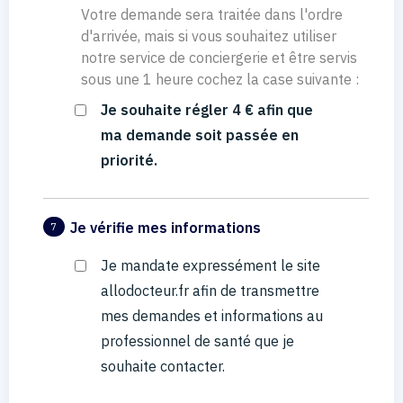
Votre demande sera traitée dans l'ordre
d'arrivée, mais si vous souhaitez utiliser
notre service de conciergerie et être servis
sous une 1 heure cochez la case suivante :
Je souhaite régler 4 € afin que
ma demande soit passée en
priorité.
Je vérifie mes informations
7
Je mandate expressément le site
allodocteur.fr afin de transmettre
mes demandes et informations au
professionnel de santé que je
souhaite contacter.