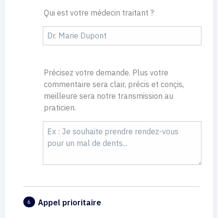
Qui est votre médecin traitant ?
Précisez votre demande. Plus votre
commentaire sera clair, précis et conçis,
meilleure sera notre transmission au
praticien.
Appel prioritaire
6