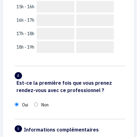
15h - 16h
16h - 17h
17h - 18h
18h - 19h
4
Est-ce la première fois que vous prenez
rendez-vous avec ce professionnel ?
Oui
Non
Informations complémentaires
5