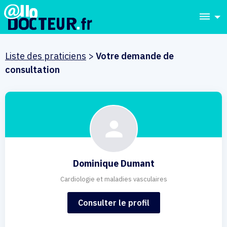
dehaze
Liste des praticiens
>
Votre demande de
consultation
Dominique Dumant
Cardiologie et maladies vasculaires
Consulter le profil