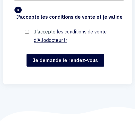
8
J'accepte les conditions de vente et je valide
J'accepte
les conditions de vente
d'Allodocteur.fr