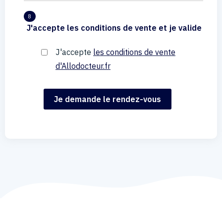
8
J'accepte les conditions de vente et je valide
J'accepte
les conditions de vente
d'Allodocteur.fr