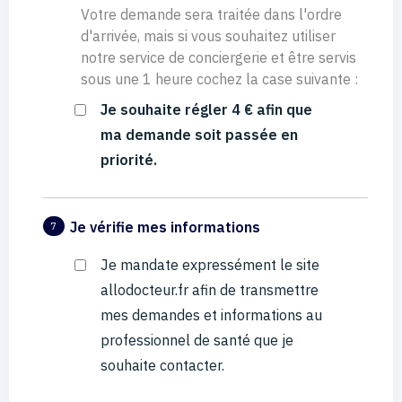
Votre demande sera traitée dans l'ordre
d'arrivée, mais si vous souhaitez utiliser
notre service de conciergerie et être servis
sous une 1 heure cochez la case suivante :
Je souhaite régler 4 € afin que
ma demande soit passée en
priorité.
Je vérifie mes informations
7
Je mandate expressément le site
allodocteur.fr afin de transmettre
mes demandes et informations au
professionnel de santé que je
souhaite contacter.