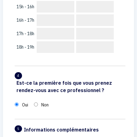
15h - 16h
16h - 17h
17h - 18h
18h - 19h
4
Est-ce la première fois que vous prenez
rendez-vous avec ce professionnel ?
Oui
Non
Informations complémentaires
5