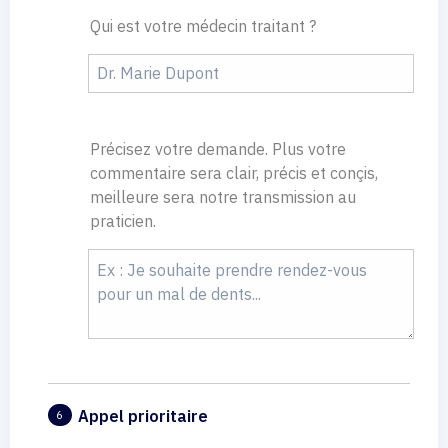
Qui est votre médecin traitant ?
Précisez votre demande. Plus votre
commentaire sera clair, précis et conçis,
meilleure sera notre transmission au
praticien.
Appel prioritaire
6