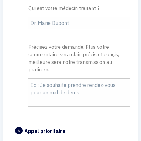
Qui est votre médecin traitant ?
Précisez votre demande. Plus votre
commentaire sera clair, précis et conçis,
meilleure sera notre transmission au
praticien.
Appel prioritaire
6