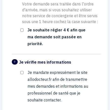
Votre demande sera traitée dans l'ordre
d'arrivée, mais si vous souhaitez utiliser
notre service de conciergerie et être servis
sous une 1 heure cochez la case suivante :
Je souhaite régler 4 € afin que
ma demande soit passée en
priorité.
Je vérifie mes informations
7
Je mandate expressément le site
allodocteur.fr afin de transmettre
mes demandes et informations au
professionnel de santé que je
souhaite contacter.