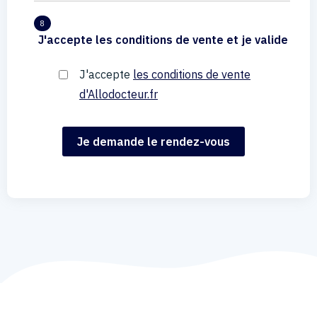
8
J'accepte les conditions de vente et je valide
J'accepte
les conditions de vente
d'Allodocteur.fr