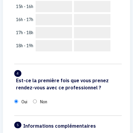
15h - 16h
16h - 17h
17h - 18h
18h - 19h
4
Est-ce la première fois que vous prenez
rendez-vous avec ce professionnel ?
Oui
Non
Informations complémentaires
5