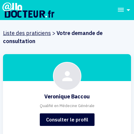
dehaze
Liste des praticiens
>
Votre demande de
consultation
Veronique Baccou
Qualifié en Médecine Générale
Consulter le profil