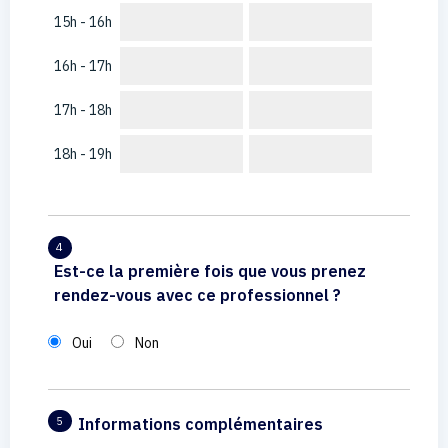
15h - 16h
16h - 17h
17h - 18h
18h - 19h
4
Est-ce la première fois que vous prenez
rendez-vous avec ce professionnel ?
Oui
Non
Informations complémentaires
5