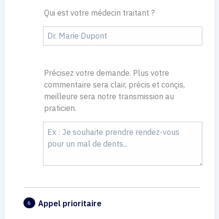
Qui est votre médecin traitant ?
Précisez votre demande. Plus votre
commentaire sera clair, précis et conçis,
meilleure sera notre transmission au
praticien.
Appel prioritaire
6