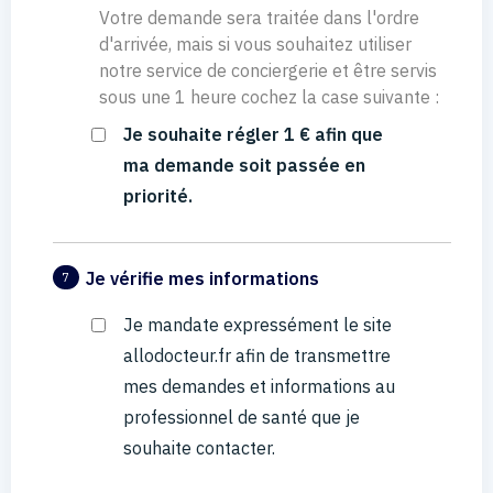
Votre demande sera traitée dans l'ordre
d'arrivée, mais si vous souhaitez utiliser
notre service de conciergerie et être servis
sous une 1 heure cochez la case suivante :
Je souhaite régler 1 € afin que
ma demande soit passée en
priorité.
Je vérifie mes informations
7
Je mandate expressément le site
allodocteur.fr afin de transmettre
mes demandes et informations au
professionnel de santé que je
souhaite contacter.