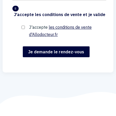
8
J'accepte les conditions de vente et je valide
J'accepte
les conditions de vente
d'Allodocteur.fr