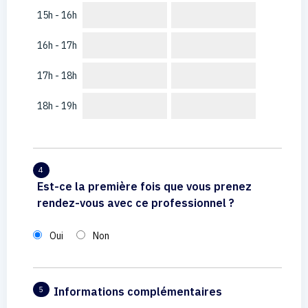
15h - 16h
16h - 17h
17h - 18h
18h - 19h
4
Est-ce la première fois que vous prenez
rendez-vous avec ce professionnel ?
Oui
Non
Informations complémentaires
5