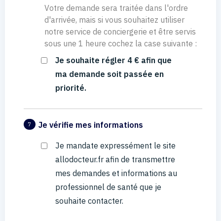
Votre demande sera traitée dans l'ordre
d'arrivée, mais si vous souhaitez utiliser
notre service de conciergerie et être servis
sous une 1 heure cochez la case suivante :
Je souhaite régler 4 € afin que
ma demande soit passée en
priorité.
Je vérifie mes informations
7
Je mandate expressément le site
allodocteur.fr afin de transmettre
mes demandes et informations au
professionnel de santé que je
souhaite contacter.