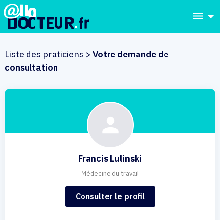
dehaze
Liste des praticiens
>
Votre demande de
consultation
Francis Lulinski
Médecine du travail
Consulter le profil