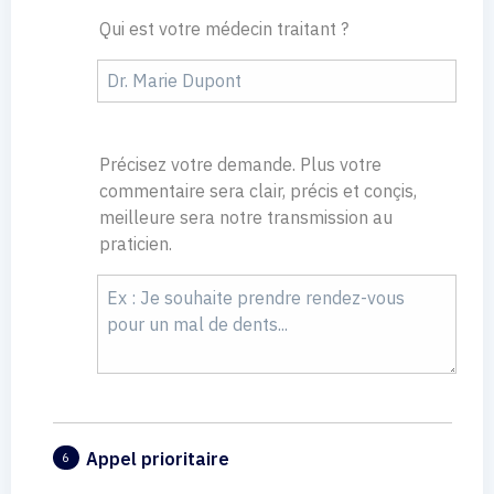
Qui est votre médecin traitant ?
Précisez votre demande. Plus votre
commentaire sera clair, précis et conçis,
meilleure sera notre transmission au
praticien.
Appel prioritaire
6