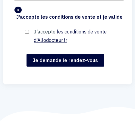
8
J'accepte les conditions de vente et je valide
J'accepte
les conditions de vente
d'Allodocteur.fr