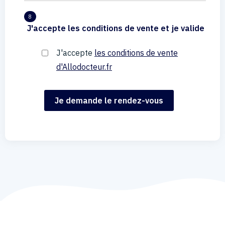
8
J'accepte les conditions de vente et je valide
J'accepte
les conditions de vente
d'Allodocteur.fr