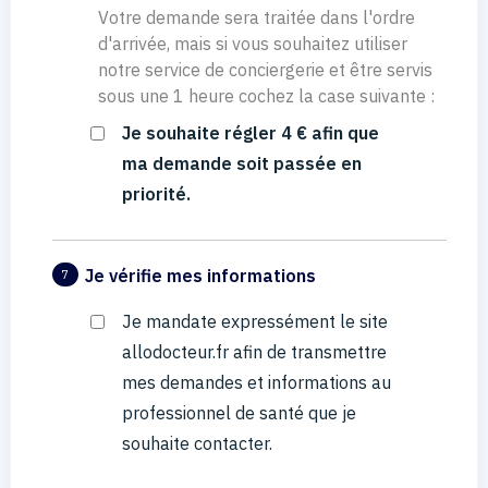
Votre demande sera traitée dans l'ordre
d'arrivée, mais si vous souhaitez utiliser
notre service de conciergerie et être servis
sous une 1 heure cochez la case suivante :
Je souhaite régler 4 € afin que
ma demande soit passée en
priorité.
Je vérifie mes informations
7
Je mandate expressément le site
allodocteur.fr afin de transmettre
mes demandes et informations au
professionnel de santé que je
souhaite contacter.