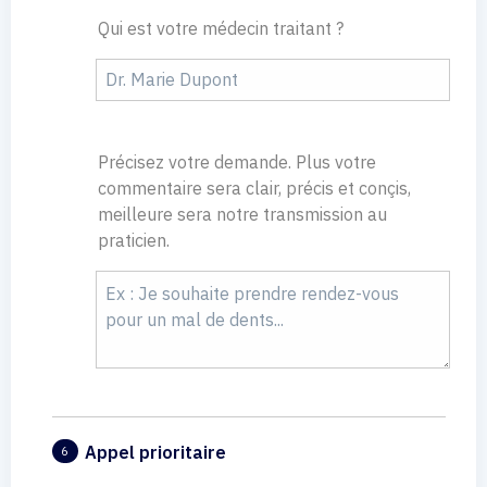
Qui est votre médecin traitant ?
Précisez votre demande. Plus votre
commentaire sera clair, précis et conçis,
meilleure sera notre transmission au
praticien.
Appel prioritaire
6