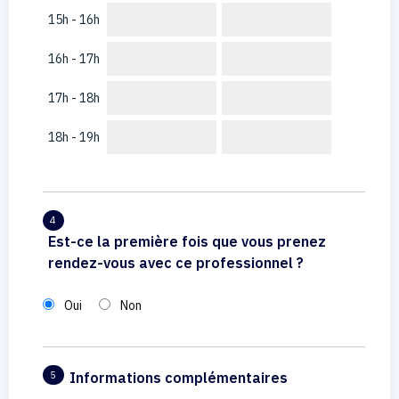
15h - 16h
16h - 17h
17h - 18h
18h - 19h
4
Est-ce la première fois que vous prenez
rendez-vous avec ce professionnel ?
Oui
Non
Informations complémentaires
5