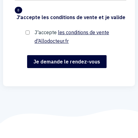
8
J'accepte les conditions de vente et je valide
J'accepte
les conditions de vente
d'Allodocteur.fr