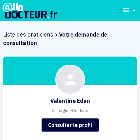
dehaze
Liste des praticiens
>
Votre demande de
consultation
Valentine Edan
Chirurgien-Dentiste
Consulter le profil