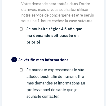
Votre demande sera traitée dans l'ordre
d'arrivée, mais si vous souhaitez utiliser
notre service de conciergerie et être servis
sous une 1 heure cochez la case suivante :
Je souhaite régler 4 € afin que
ma demande soit passée en
priorité.
Je vérifie mes informations
7
Je mandate expressément le site
allodocteur.fr afin de transmettre
mes demandes et informations au
professionnel de santé que je
souhaite contacter.