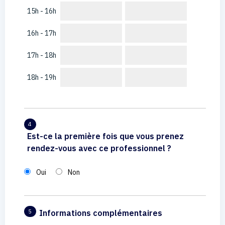
15h - 16h
16h - 17h
17h - 18h
18h - 19h
4
Est-ce la première fois que vous prenez
rendez-vous avec ce professionnel ?
Oui
Non
Informations complémentaires
5