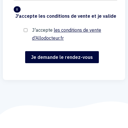
8
J'accepte les conditions de vente et je valide
J'accepte
les conditions de vente
d'Allodocteur.fr