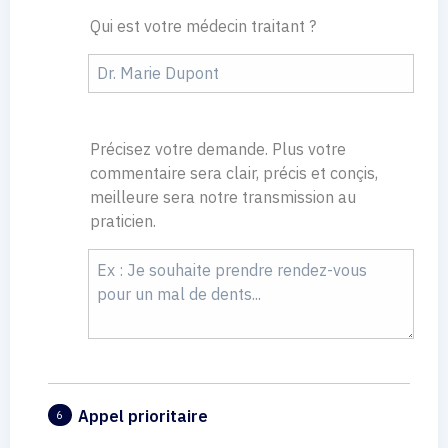
Qui est votre médecin traitant ?
Précisez votre demande. Plus votre
commentaire sera clair, précis et conçis,
meilleure sera notre transmission au
praticien.
Appel prioritaire
6