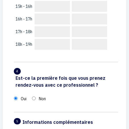
15h - 16h
16h - 17h
17h - 18h
18h - 19h
4
Est-ce la première fois que vous prenez
rendez-vous avec ce professionnel ?
Oui
Non
Informations complémentaires
5