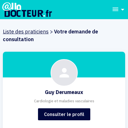
dehaze
Liste des praticiens
>
Votre demande de
consultation
Guy Derumeaux
Cardiologie et maladies vasculaires
Consulter le profil