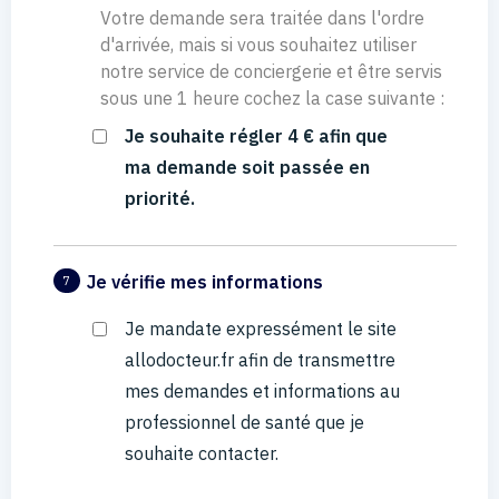
Votre demande sera traitée dans l'ordre
d'arrivée, mais si vous souhaitez utiliser
notre service de conciergerie et être servis
sous une 1 heure cochez la case suivante :
Je souhaite régler 4 € afin que
ma demande soit passée en
priorité.
Je vérifie mes informations
7
Je mandate expressément le site
allodocteur.fr afin de transmettre
mes demandes et informations au
professionnel de santé que je
souhaite contacter.